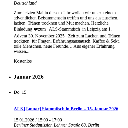
Deutschland
Zum letzten Mal in diesem Jahr wollen wir uns zu einem
adventlichen Beisammensein treffen und uns austauschen,
lachen, Tränen trocknen und Mut machen. Herzliche
Einladung ❤️zum ALS-Stammtisch in Leipzig am 1.
Advent 30. November 2025 Zeit zum Lachen und Tränen
trocknen, für Fragen, Erfahrungsaustausch, Kaffee & Sekt,
tolle Menschen, neue Freunde… Aus eigener Erfahrung
wissen...
Kostenlos
Januar 2026
Do.
15
ALS [Januar] Stammtisch in Berlin – 15. Januar 2026
15.01.2026 / 15:00
-
17:00
Berliner Stadtmission
Lehrter Straße 68, Berlin