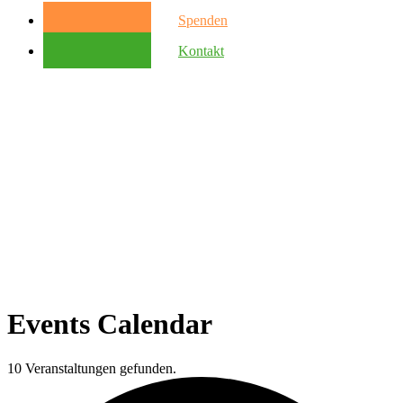
Spenden
Kontakt
Events Calendar
10 Veranstaltungen gefunden.