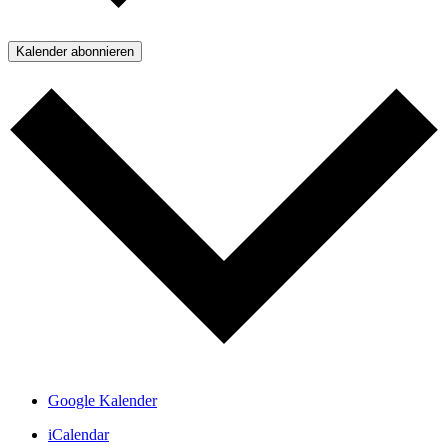
Kalender abonnieren
Google Kalender
iCalendar