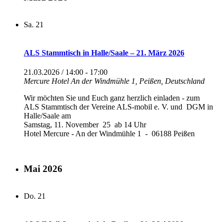
Sa.
21
ALS Stammtisch in Halle/Saale – 21. März 2026
21.03.2026 / 14:00
-
17:00
Mercure Hotel
An der Windmühle 1, Peißen, Deutschland
Wir möchten Sie und Euch ganz herzlich einladen - zum
ALS Stammtisch der Vereine ALS-mobil e. V. und DGM in
Halle/Saale am
Samstag, 11. November 25 ab 14 Uhr
Hotel Mercure - An der Windmühle 1 - 06188 Peißen
Mai 2026
Do.
21