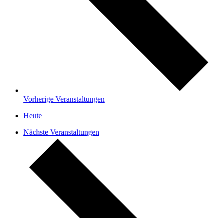
Vorherige
Veranstaltungen
Heute
Nächste
Veranstaltungen