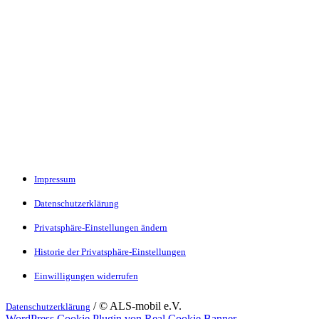
Impressum
Datenschutzerklärung
Privatsphäre-Einstellungen ändern
Historie der Privatsphäre-Einstellungen
Einwilligungen widerrufen
/ © ALS-mobil e.V.
Datenschutzerklärung
WordPress Cookie Plugin von Real Cookie Banner