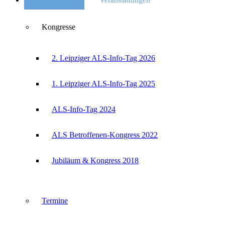
Kongresse
2. Leipziger ALS-Info-Tag 2026
1. Leipziger ALS-Info-Tag 2025
ALS-Info-Tag 2024
ALS Betroffenen-Kongress 2022
Jubiläum & Kongress 2018
Termine