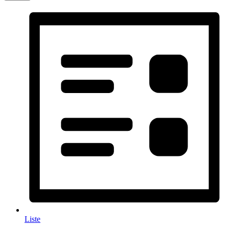
Liste