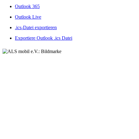
Outlook 365
Outlook Live
.ics-Datei exportieren
Exportiere Outlook .ics Datei