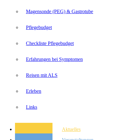
Magensonde (PEG) & Gastrotube
Pflegebudget
Checkliste Pflegebudget
Erfahrungen bei Symptomen
Reisen mit ALS
Erleben
Links
Aktuelles
Veranstaltungen