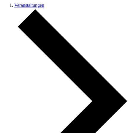
Veranstaltungen