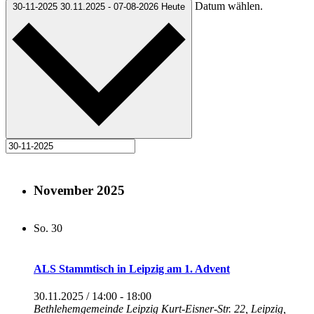
Datum wählen.
30-11-2025
30.11.2025
-
07-08-2026
Heute
November 2025
So.
30
ALS Stammtisch in Leipzig am 1. Advent
30.11.2025 / 14:00
-
18:00
Bethlehemgemeinde Leipzig
Kurt-Eisner-Str. 22, Leipzig,