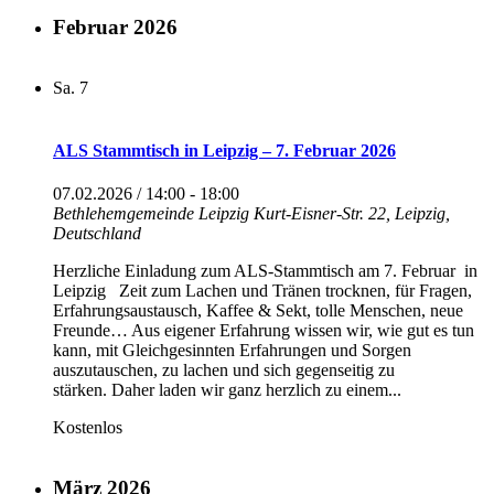
Februar 2026
Sa.
7
ALS Stammtisch in Leipzig – 7. Februar 2026
07.02.2026 / 14:00
-
18:00
Bethlehemgemeinde Leipzig
Kurt-Eisner-Str. 22, Leipzig,
Deutschland
Herzliche Einladung zum ALS-Stammtisch am 7. Februar in
Leipzig Zeit zum Lachen und Tränen trocknen, für Fragen,
Erfahrungsaustausch, Kaffee & Sekt, tolle Menschen, neue
Freunde… Aus eigener Erfahrung wissen wir, wie gut es tun
kann, mit Gleichgesinnten Erfahrungen und Sorgen
auszutauschen, zu lachen und sich gegenseitig zu
stärken. Daher laden wir ganz herzlich zu einem...
Kostenlos
März 2026