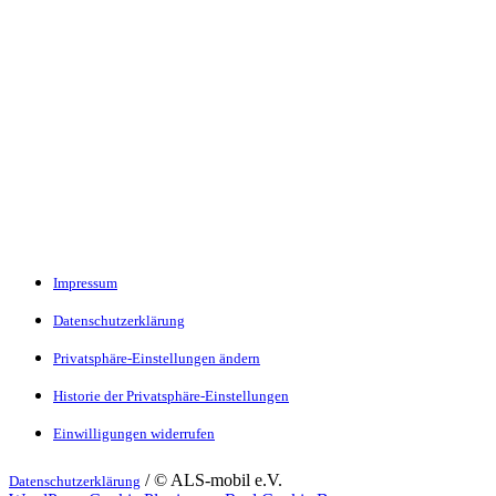
Impressum
Datenschutzerklärung
Privatsphäre-Einstellungen ändern
Historie der Privatsphäre-Einstellungen
Einwilligungen widerrufen
/ © ALS-mobil e.V.
Datenschutzerklärung