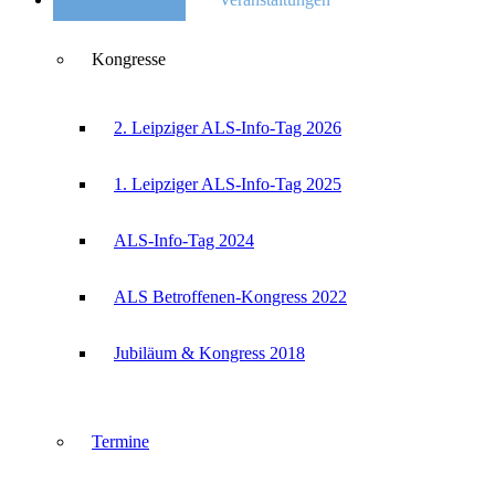
Kongresse
2. Leipziger ALS-Info-Tag 2026
1. Leipziger ALS-Info-Tag 2025
ALS-Info-Tag 2024
ALS Betroffenen-Kongress 2022
Jubiläum & Kongress 2018
Termine