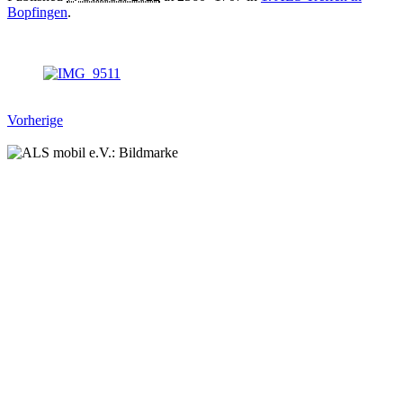
Bopfingen
.
Vorherige