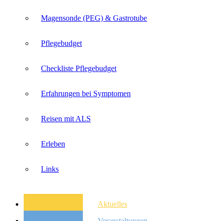
Magensonde (PEG) & Gastrotube
Pflegebudget
Checkliste Pflegebudget
Erfahrungen bei Symptomen
Reisen mit ALS
Erleben
Links
Aktuelles
Veranstaltungen