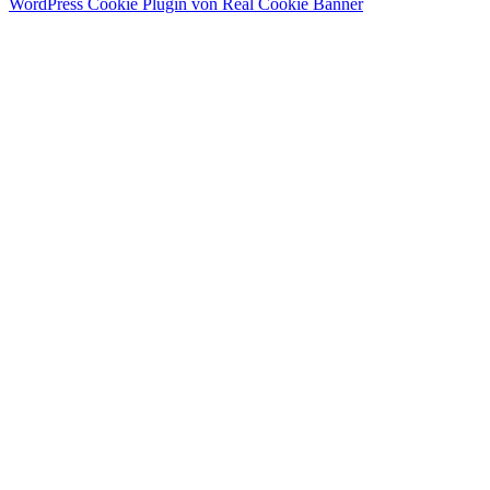
WordPress Cookie Plugin von Real Cookie Banner