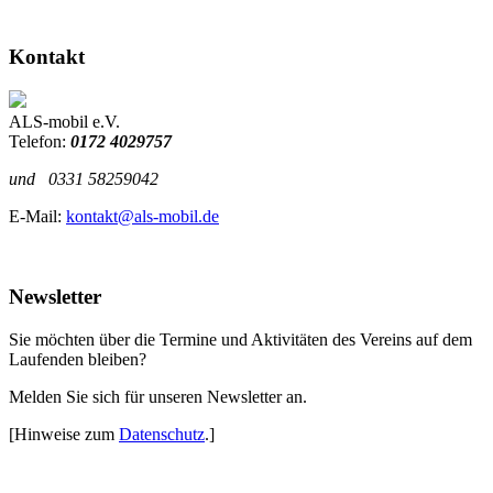
Kontakt
ALS-mobil e.V.
Telefon:
0172 4029757
und
0331 58259042
E-Mail:
kontakt@als-mobil.de
Newsletter
Sie möchten über die Termine und Aktivitäten des Vereins auf dem
Laufenden bleiben?
Melden Sie sich für unseren Newsletter an.
[Hinweise zum
Datenschutz
.]