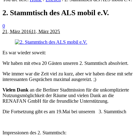
2. Stammtisch des ALS mobil e.V.
0
21. März 2016
11. März 2025
Es war wieder soweit:
Wir haben mit etwa 20 Gästen unseren 2. Stammtisch absolviert.
Wie immer war die Zeit viel zu kurz, aber wir haben diese mit sehr
interessanten Gesprächen maximal ausgereizt. ;)
Vielen Dank
an die
Berliner Stadtmission
für die unkomplizierte
Nutzungsmöglichkeit der Räume und vielen Dank an die
RENAFAN GmbH
für die freundliche Unterstützung.
Die Fortsetzung gibt es am 19.Mai bei unserem 3. Stammtisch
Impressionen des 2. Stammtisch: