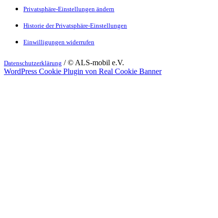
Privatsphäre-Einstellungen ändern
Historie der Privatsphäre-Einstellungen
Einwilligungen widerrufen
/ © ALS-mobil e.V.
Datenschutzerklärung
WordPress Cookie Plugin von Real Cookie Banner