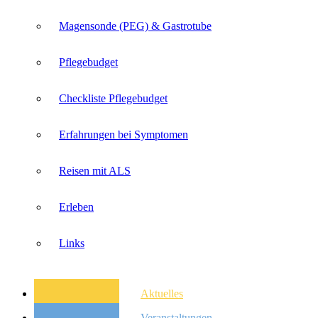
Magensonde (PEG) & Gastrotube
Pflegebudget
Checkliste Pflegebudget
Erfahrungen bei Symptomen
Reisen mit ALS
Erleben
Links
Aktuelles
Veranstaltungen