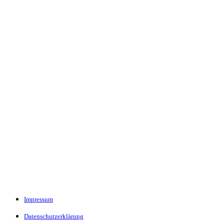
Impressum
Datenschutzerklärung