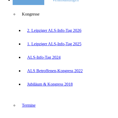
Kongresse
2. Leipziger ALS-Info-Tag 2026
1. Leipziger ALS-Info-Tag 2025
ALS-Info-Tag 2024
ALS Betroffenen-Kongress 2022
Jubiläum & Kongress 2018
Termine