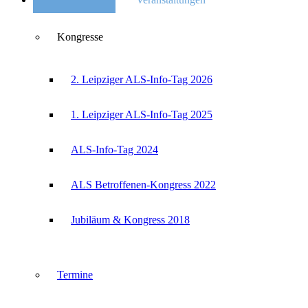
Kongresse
2. Leipziger ALS-Info-Tag 2026
1. Leipziger ALS-Info-Tag 2025
ALS-Info-Tag 2024
ALS Betroffenen-Kongress 2022
Jubiläum & Kongress 2018
Termine