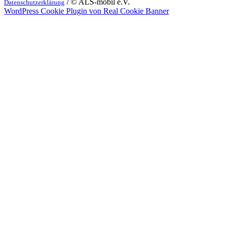
/ © ALS-mobil e.V.
Datenschutzerklärung
WordPress Cookie Plugin von Real Cookie Banner