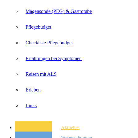
Magensonde (PEG) & Gastrotube
Pflegebudget
Checkliste Pflegebudget
Erfahrungen bei Symptomen
Reisen mit ALS
Erleben
Links
Aktuelles
Veranstaltungen