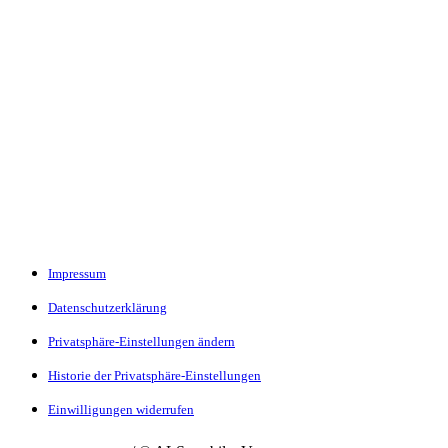
Impressum
Datenschutzerklärung
Privatsphäre-Einstellungen ändern
Historie der Privatsphäre-Einstellungen
Einwilligungen widerrufen