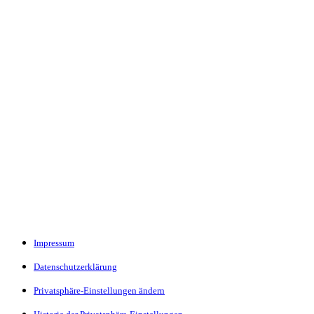
Impressum
Datenschutzerklärung
Privatsphäre-Einstellungen ändern