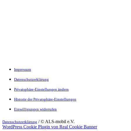
Impressum
Datenschutzerklärung
Privatsphäre-Einstellungen ändern
Historie der Privatsphäre-Einstellungen
Einwilligungen widerrufen
/ © ALS-mobil e.V.
Datenschutzerklärung
WordPress Cookie Plugin von Real Cookie Banner