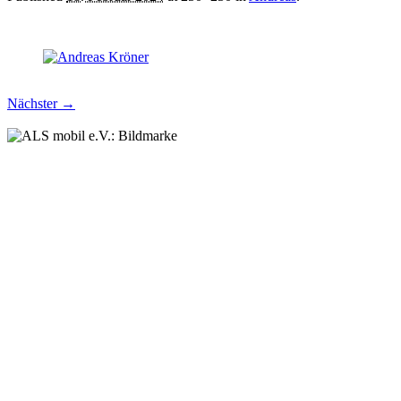
Nächster →