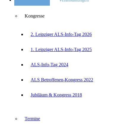
Kongresse
2. Leipziger ALS-Info-Tag 2026
1. Leipziger ALS-Info-Tag 2025
ALS-Info-Tag 2024
ALS Betroffenen-Kongress 2022
Jubiläum & Kongress 2018
Termine