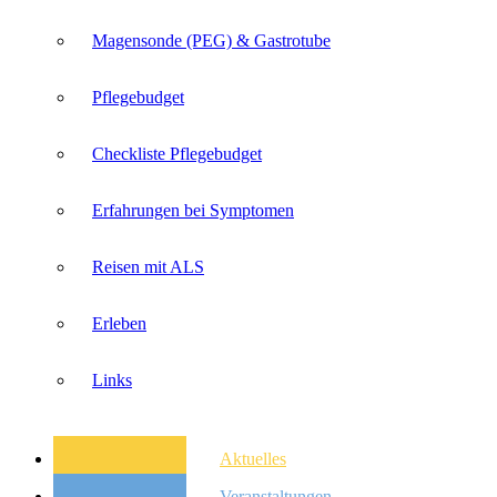
Magensonde (PEG) & Gastrotube
Pflegebudget
Checkliste Pflegebudget
Erfahrungen bei Symptomen
Reisen mit ALS
Erleben
Links
Aktuelles
Veranstaltungen