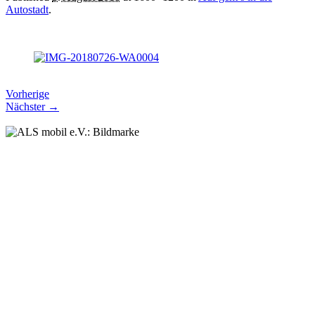
Autostadt
.
Vorherige
Nächster →