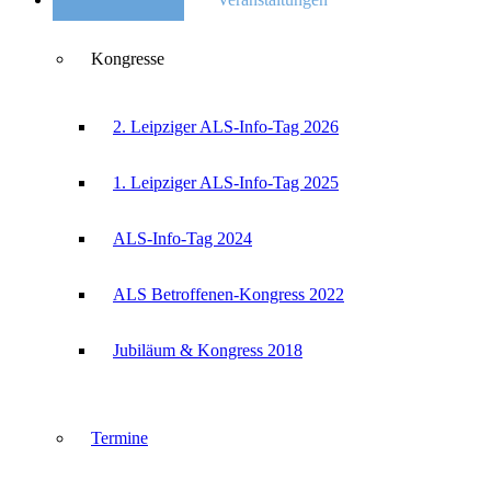
Kongresse
2. Leipziger ALS-Info-Tag 2026
1. Leipziger ALS-Info-Tag 2025
ALS-Info-Tag 2024
ALS Betroffenen-Kongress 2022
Jubiläum & Kongress 2018
Termine