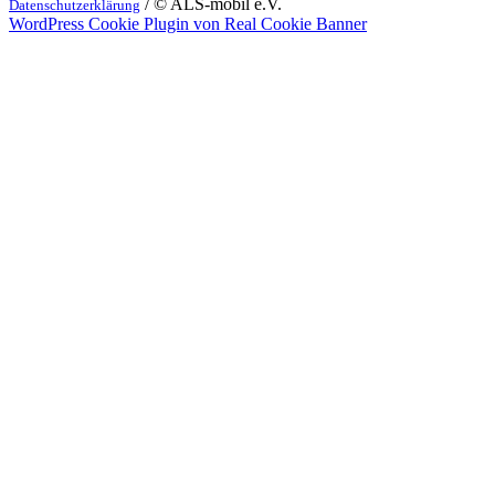
/ © ALS-mobil e.V.
Datenschutzerklärung
WordPress Cookie Plugin von Real Cookie Banner