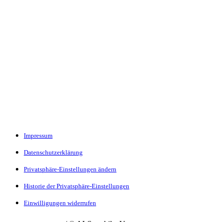
Impressum
Datenschutzerklärung
Privatsphäre-Einstellungen ändern
Historie der Privatsphäre-Einstellungen
Einwilligungen widerrufen