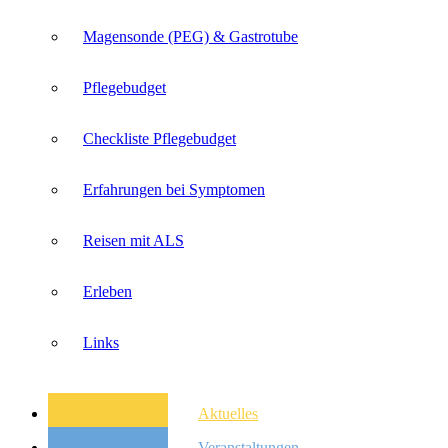
Magensonde (PEG) & Gastrotube
Pflegebudget
Checkliste Pflegebudget
Erfahrungen bei Symptomen
Reisen mit ALS
Erleben
Links
Aktuelles
Veranstaltungen