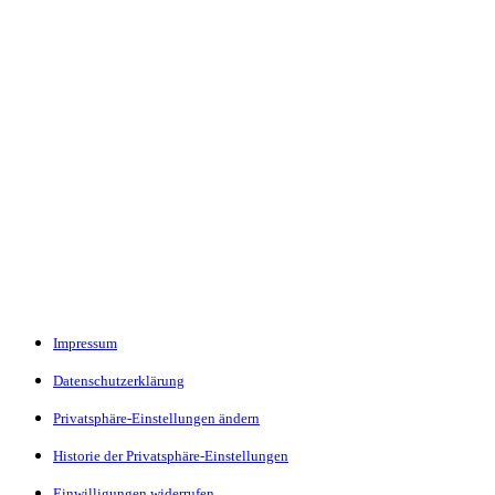
Impressum
Datenschutzerklärung
Privatsphäre-Einstellungen ändern
Historie der Privatsphäre-Einstellungen
Einwilligungen widerrufen