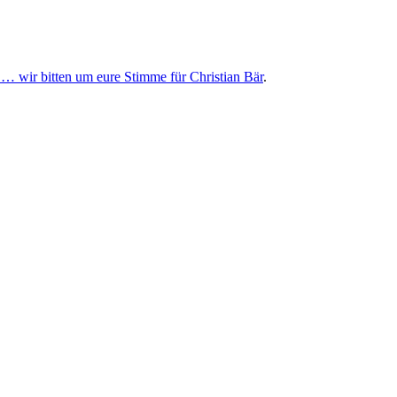
 … wir bitten um eure Stimme für Christian Bär
.