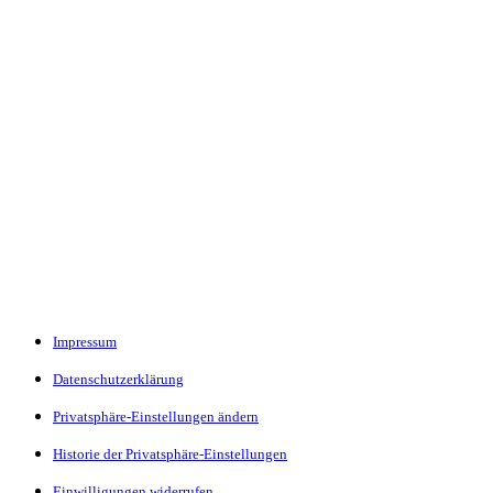
Impressum
Datenschutzerklärung
Privatsphäre-Einstellungen ändern
Historie der Privatsphäre-Einstellungen
Einwilligungen widerrufen