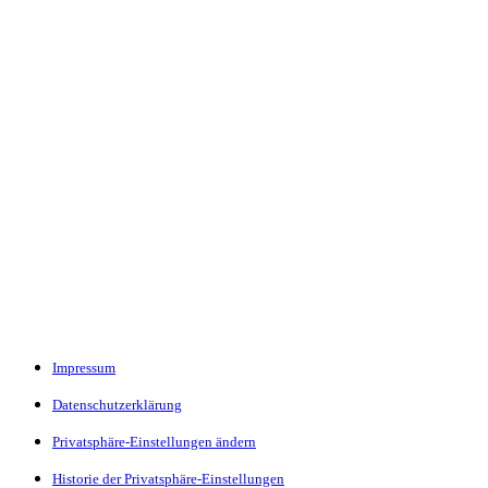
Impressum
Datenschutzerklärung
Privatsphäre-Einstellungen ändern
Historie der Privatsphäre-Einstellungen