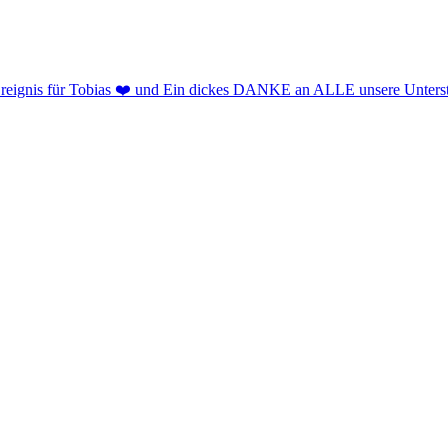
 Ereignis für Tobias ❤️ und Ein dickes DANKE an ALLE unsere Unterst