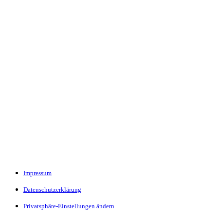
Impressum
Datenschutzerklärung
Privatsphäre-Einstellungen ändern