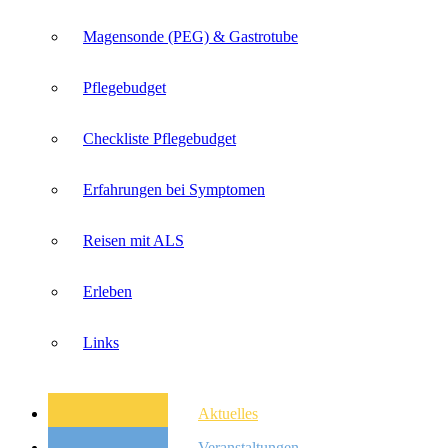
Magensonde (PEG) & Gastrotube
Pflegebudget
Checkliste Pflegebudget
Erfahrungen bei Symptomen
Reisen mit ALS
Erleben
Links
Aktuelles
Veranstaltungen