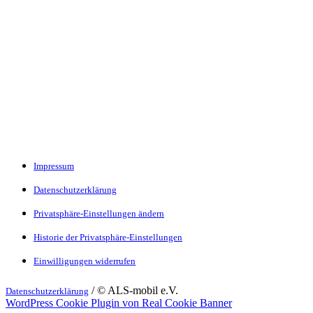
Impressum
Datenschutzerklärung
Privatsphäre-Einstellungen ändern
Historie der Privatsphäre-Einstellungen
Einwilligungen widerrufen
/ © ALS-mobil e.V.
Datenschutzerklärung
WordPress Cookie Plugin von Real Cookie Banner