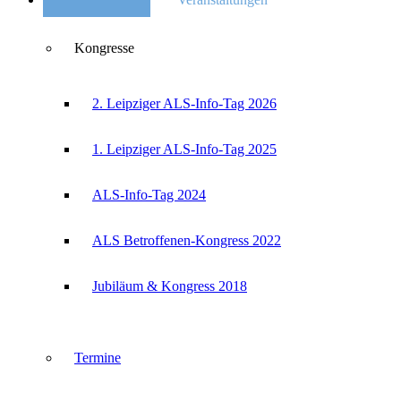
Kongresse
2. Leipziger ALS-Info-Tag 2026
1. Leipziger ALS-Info-Tag 2025
ALS-Info-Tag 2024
ALS Betroffenen-Kongress 2022
Jubiläum & Kongress 2018
Termine