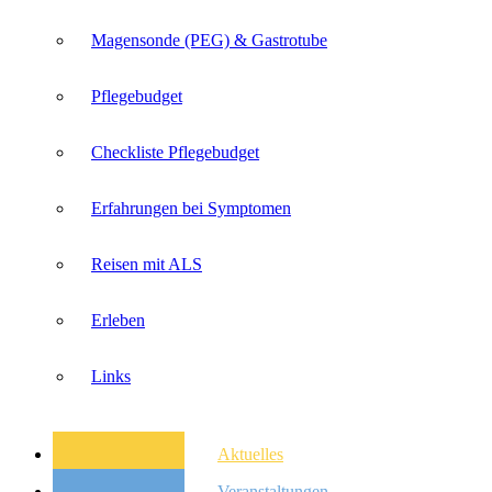
Magensonde (PEG) & Gastrotube
Pflegebudget
Checkliste Pflegebudget
Erfahrungen bei Symptomen
Reisen mit ALS
Erleben
Links
Aktuelles
Veranstaltungen