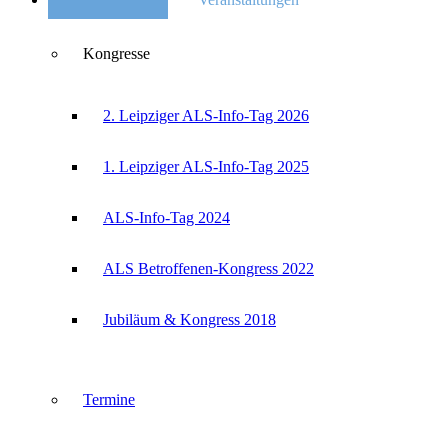
Kongresse
2. Leipziger ALS-Info-Tag 2026
1. Leipziger ALS-Info-Tag 2025
ALS-Info-Tag 2024
ALS Betroffenen-Kongress 2022
Jubiläum & Kongress 2018
Termine