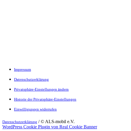
Impressum
Datenschutzerklärung
Privatsphäre-Einstellungen ändern
Historie der Privatsphäre-Einstellungen
Einwilligungen widerrufen
/ © ALS-mobil e.V.
Datenschutzerklärung
WordPress Cookie Plugin von Real Cookie Banner