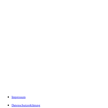
Impressum
Datenschutzerklärung