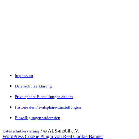
Impressum
Datenschutzerklärung
Privatsphäre-Einstellungen ändern
Historie der Privatsphäre-Einstellungen
Einwilligungen widerrufen
/ © ALS-mobil e.V.
Datenschutzerklärung
WordPress Cookie Plugin von Real Cookie Banner