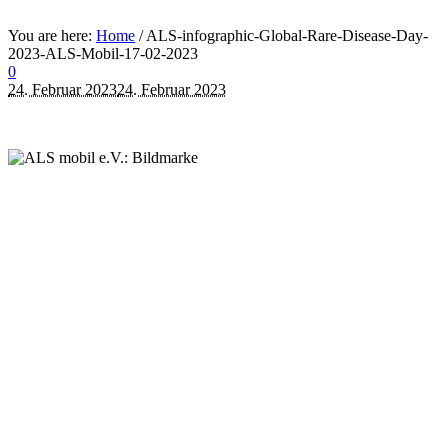
You are here:
Home
/
ALS-infographic-Global-Rare-Disease-Day-
2023-ALS-Mobil-17-02-2023
0
24. Februar 2023
24. Februar 2023