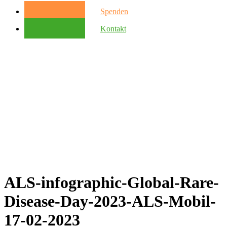
Spenden
Kontakt
ALS-infographic-Global-Rare-
Disease-Day-2023-ALS-Mobil-
17-02-2023