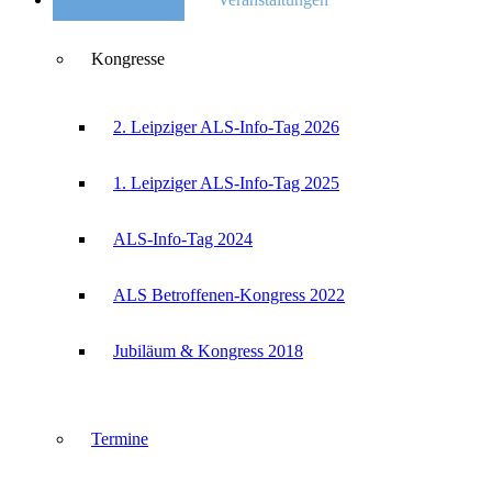
Kongresse
2. Leipziger ALS-Info-Tag 2026
1. Leipziger ALS-Info-Tag 2025
ALS-Info-Tag 2024
ALS Betroffenen-Kongress 2022
Jubiläum & Kongress 2018
Termine