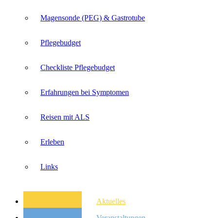
Magensonde (PEG) & Gastrotube
Pflegebudget
Checkliste Pflegebudget
Erfahrungen bei Symptomen
Reisen mit ALS
Erleben
Links
Aktuelles
Veranstaltungen