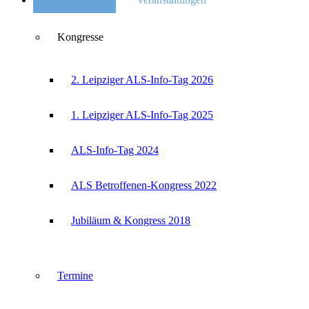
Kongresse
2. Leipziger ALS-Info-Tag 2026
1. Leipziger ALS-Info-Tag 2025
ALS-Info-Tag 2024
ALS Betroffenen-Kongress 2022
Jubiläum & Kongress 2018
Termine