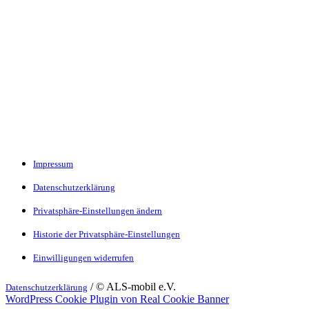
Impressum
Datenschutzerklärung
Privatsphäre-Einstellungen ändern
Historie der Privatsphäre-Einstellungen
Einwilligungen widerrufen
/ © ALS-mobil e.V.
Datenschutzerklärung
WordPress Cookie Plugin von Real Cookie Banner