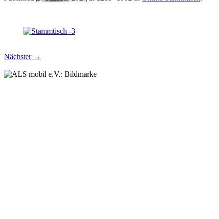
Nächster →