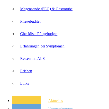
Magensonde (PEG) & Gastrotube
Pflegebudget
Checkliste Pflegebudget
Erfahrungen bei Symptomen
Reisen mit ALS
Erleben
Links
Aktuelles
Veranstaltungen