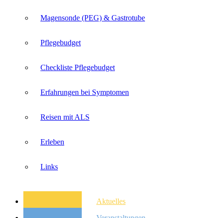
Magensonde (PEG) & Gastrotube
Pflegebudget
Checkliste Pflegebudget
Erfahrungen bei Symptomen
Reisen mit ALS
Erleben
Links
Aktuelles
Veranstaltungen