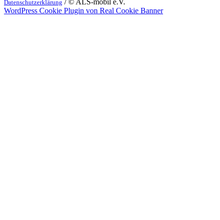
/ © ALS-mobil e.V.
Datenschutzerklärung
WordPress Cookie Plugin von Real Cookie Banner