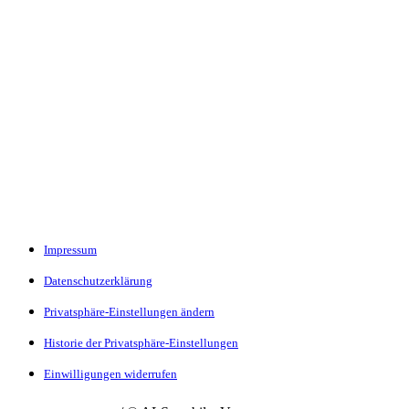
Impressum
Datenschutzerklärung
Privatsphäre-Einstellungen ändern
Historie der Privatsphäre-Einstellungen
Einwilligungen widerrufen