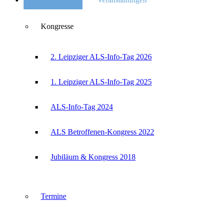
Kongresse
2. Leipziger ALS-Info-Tag 2026
1. Leipziger ALS-Info-Tag 2025
ALS-Info-Tag 2024
ALS Betroffenen-Kongress 2022
Jubiläum & Kongress 2018
Termine