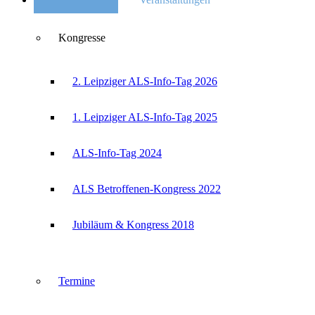
Kongresse
2. Leipziger ALS-Info-Tag 2026
1. Leipziger ALS-Info-Tag 2025
ALS-Info-Tag 2024
ALS Betroffenen-Kongress 2022
Jubiläum & Kongress 2018
Termine