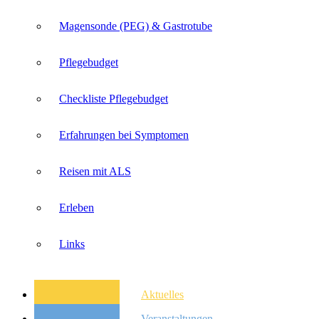
Magensonde (PEG) & Gastrotube
Pflegebudget
Checkliste Pflegebudget
Erfahrungen bei Symptomen
Reisen mit ALS
Erleben
Links
Aktuelles
Veranstaltungen