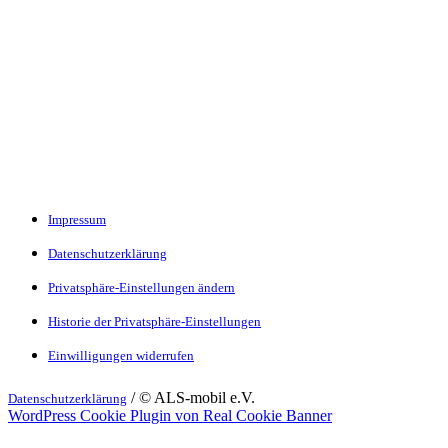
Impressum
Datenschutzerklärung
Privatsphäre-Einstellungen ändern
Historie der Privatsphäre-Einstellungen
Einwilligungen widerrufen
/ © ALS-mobil e.V.
Datenschutzerklärung
WordPress Cookie Plugin von Real Cookie Banner