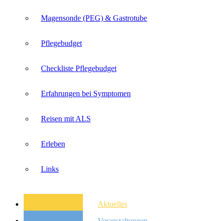
Magensonde (PEG) & Gastrotube
Pflegebudget
Checkliste Pflegebudget
Erfahrungen bei Symptomen
Reisen mit ALS
Erleben
Links
Aktuelles
Veranstaltungen