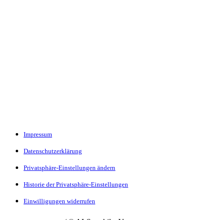
Impressum
Datenschutzerklärung
Privatsphäre-Einstellungen ändern
Historie der Privatsphäre-Einstellungen
Einwilligungen widerrufen