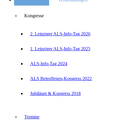
Kongresse
2. Leipziger ALS-Info-Tag 2026
1. Leipziger ALS-Info-Tag 2025
ALS-Info-Tag 2024
ALS Betroffenen-Kongress 2022
Jubiläum & Kongress 2018
Termine