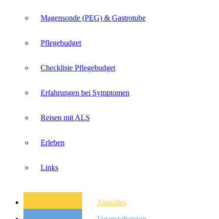
Magensonde (PEG) & Gastrotube
Pflegebudget
Checkliste Pflegebudget
Erfahrungen bei Symptomen
Reisen mit ALS
Erleben
Links
Aktuelles
Veranstaltungen