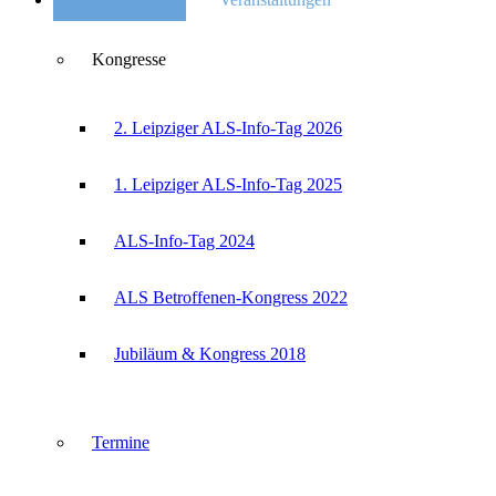
Kongresse
2. Leipziger ALS-Info-Tag 2026
1. Leipziger ALS-Info-Tag 2025
ALS-Info-Tag 2024
ALS Betroffenen-Kongress 2022
Jubiläum & Kongress 2018
Termine