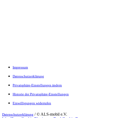
Impressum
Datenschutzerklärung
Privatsphäre-Einstellungen ändern
Historie der Privatsphäre-Einstellungen
Einwilligungen widerrufen
/ © ALS-mobil e.V.
Datenschutzerklärung