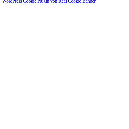
WordPress Cookie Plugin von Real Cookie Banner