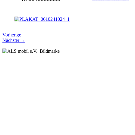
Vorherige
Nächster →