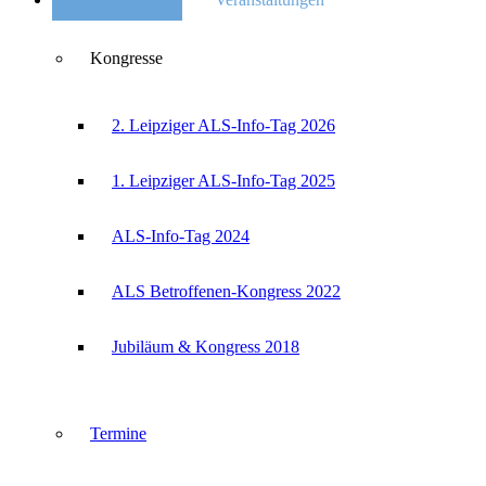
Kongresse
2. Leipziger ALS-Info-Tag 2026
1. Leipziger ALS-Info-Tag 2025
ALS-Info-Tag 2024
ALS Betroffenen-Kongress 2022
Jubiläum & Kongress 2018
Termine