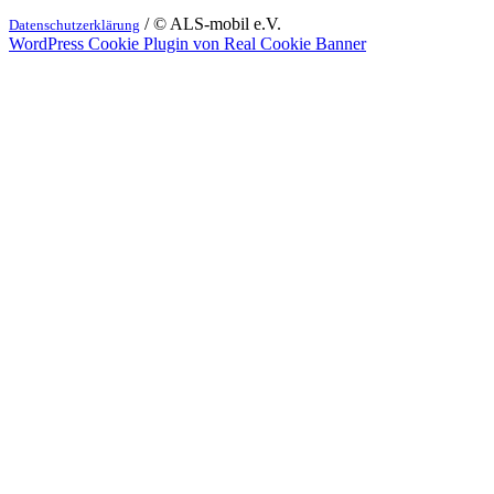
/ © ALS-mobil e.V.
Datenschutzerklärung
WordPress Cookie Plugin von Real Cookie Banner