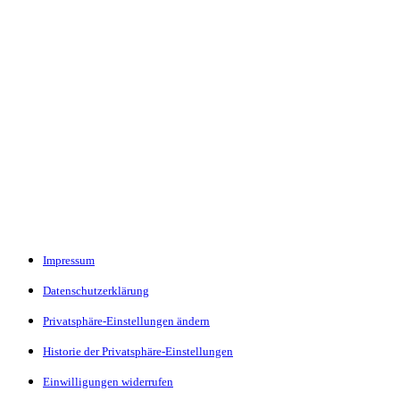
Impressum
Datenschutzerklärung
Privatsphäre-Einstellungen ändern
Historie der Privatsphäre-Einstellungen
Einwilligungen widerrufen