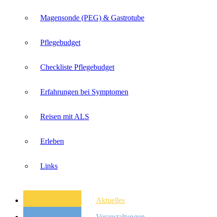
Magensonde (PEG) & Gastrotube
Pflegebudget
Checkliste Pflegebudget
Erfahrungen bei Symptomen
Reisen mit ALS
Erleben
Links
Aktuelles
Veranstaltungen