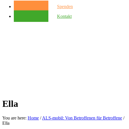
Spenden
Kontakt
Ella
You are here:
Home
/
ALS-mobil: Von Betroffenen für Betroffene
/
Ella