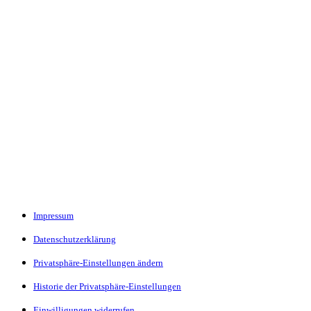
Impressum
Datenschutzerklärung
Privatsphäre-Einstellungen ändern
Historie der Privatsphäre-Einstellungen
Einwilligungen widerrufen