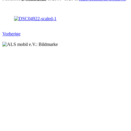
Vorherige