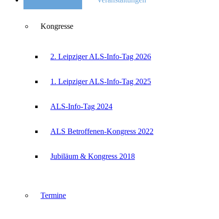
Kongresse
2. Leipziger ALS-Info-Tag 2026
1. Leipziger ALS-Info-Tag 2025
ALS-Info-Tag 2024
ALS Betroffenen-Kongress 2022
Jubiläum & Kongress 2018
Termine