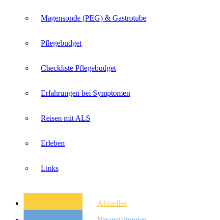
Magensonde (PEG) & Gastrotube
Pflegebudget
Checkliste Pflegebudget
Erfahrungen bei Symptomen
Reisen mit ALS
Erleben
Links
Aktuelles
Veranstaltungen