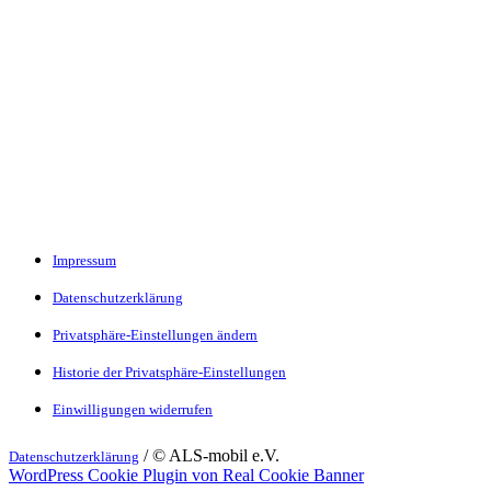
Impressum
Datenschutzerklärung
Privatsphäre-Einstellungen ändern
Historie der Privatsphäre-Einstellungen
Einwilligungen widerrufen
/ © ALS-mobil e.V.
Datenschutzerklärung
WordPress Cookie Plugin von Real Cookie Banner