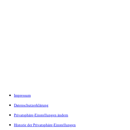
Impressum
Datenschutzerklärung
Privatsphäre-Einstellungen ändern
Historie der Privatsphäre-Einstellungen