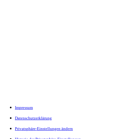
Impressum
Datenschutzerklärung
Privatsphäre-Einstellungen ändern