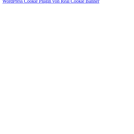
WordPress Cookie Plugin von Real Cookie Banner