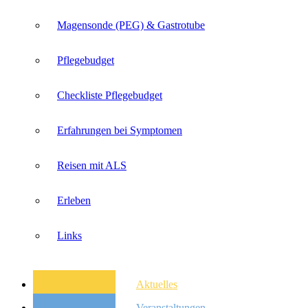
Magensonde (PEG) & Gastrotube
Pflegebudget
Checkliste Pflegebudget
Erfahrungen bei Symptomen
Reisen mit ALS
Erleben
Links
Aktuelles
Veranstaltungen