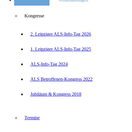
Kongresse
2. Leipziger ALS-Info-Tag 2026
1. Leipziger ALS-Info-Tag 2025
ALS-Info-Tag 2024
ALS Betroffenen-Kongress 2022
Jubiläum & Kongress 2018
Termine