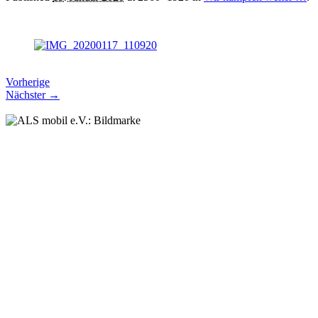
Vorherige
Nächster →