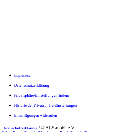
Impressum
Datenschutzerklärung
Privatsphäre-Einstellungen ändern
Historie der Privatsphäre-Einstellungen
Einwilligungen widerrufen
/ © ALS-mobil e.V.
Datenschutzerklärung