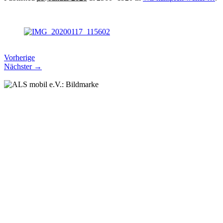
Vorherige
Nächster →