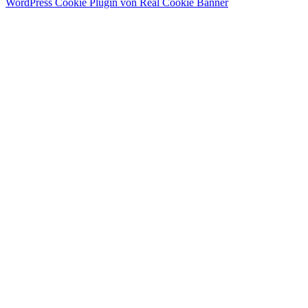
WordPress Cookie Plugin von Real Cookie Banner