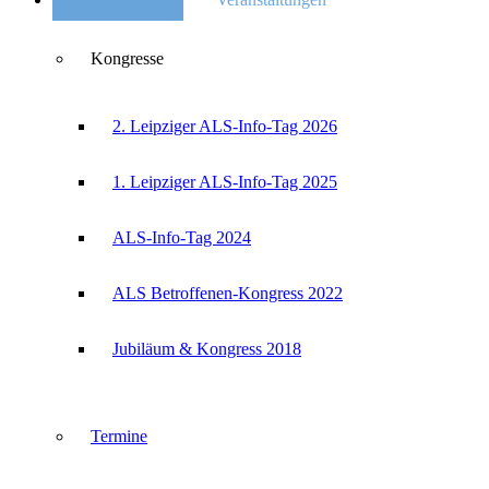
Kongresse
2. Leipziger ALS-Info-Tag 2026
1. Leipziger ALS-Info-Tag 2025
ALS-Info-Tag 2024
ALS Betroffenen-Kongress 2022
Jubiläum & Kongress 2018
Termine