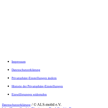
Impressum
Datenschutzerklärung
Privatsphäre-Einstellungen ändern
Historie der Privatsphäre-Einstellungen
Einwilligungen widerrufen
/ © ALS-mobil e.V.
Datenschutzerklärung