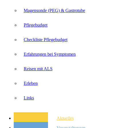
Magensonde (PEG) & Gastrotube
Pflegebudget
Checkliste Pflegebudget
Erfahrungen bei Symptomen
Reisen mit ALS
Erleben
Links
Aktuelles
Veranstaltungen