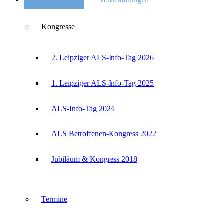
Kongresse
2. Leipziger ALS-Info-Tag 2026
1. Leipziger ALS-Info-Tag 2025
ALS-Info-Tag 2024
ALS Betroffenen-Kongress 2022
Jubiläum & Kongress 2018
Termine