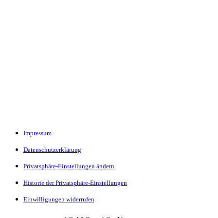
Impressum
Datenschutzerklärung
Privatsphäre-Einstellungen ändern
Historie der Privatsphäre-Einstellungen
Einwilligungen widerrufen