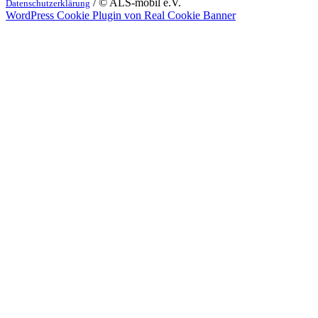
/ © ALS-mobil e.V.
Datenschutzerklärung
WordPress Cookie Plugin von Real Cookie Banner