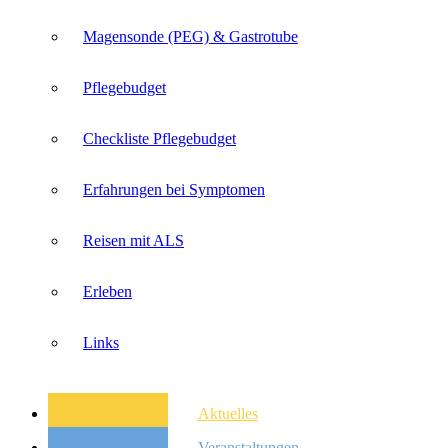
Magensonde (PEG) & Gastrotube
Pflegebudget
Checkliste Pflegebudget
Erfahrungen bei Symptomen
Reisen mit ALS
Erleben
Links
Aktuelles
Veranstaltungen