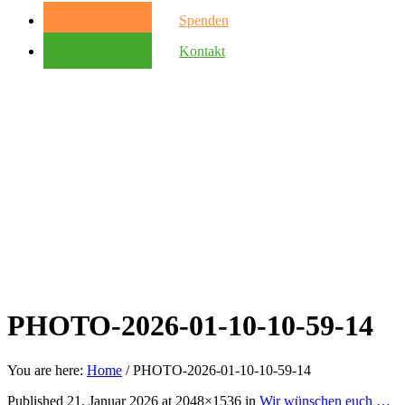
Spenden
Kontakt
PHOTO-2026-01-10-10-59-14
You are here:
Home
/
PHOTO-2026-01-10-10-59-14
Published
21. Januar 2026
at 2048×1536 in
Wir wünschen euch …