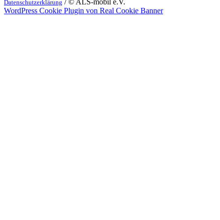
/ © ALS-mobil e.V.
Datenschutzerklärung
WordPress Cookie Plugin von Real Cookie Banner