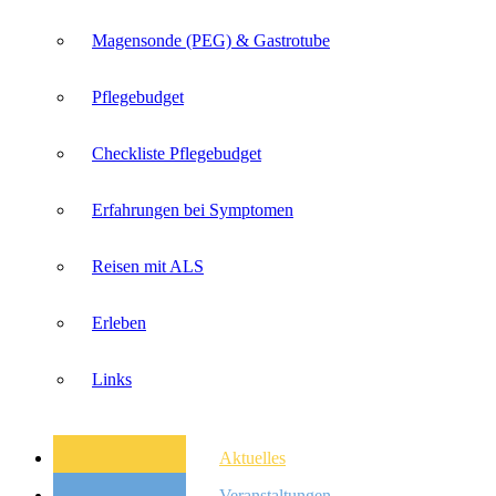
Magensonde (PEG) & Gastrotube
Pflegebudget
Checkliste Pflegebudget
Erfahrungen bei Symptomen
Reisen mit ALS
Erleben
Links
Aktuelles
Veranstaltungen