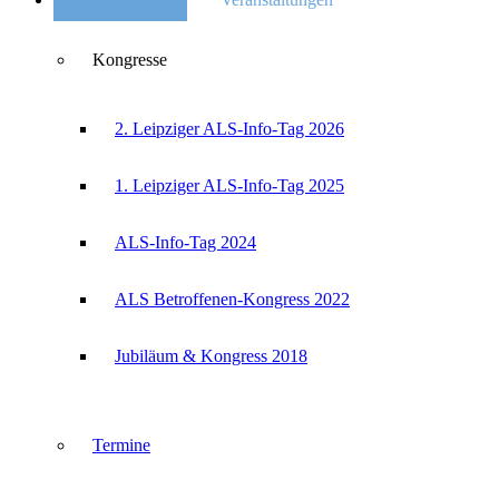
Kongresse
2. Leipziger ALS-Info-Tag 2026
1. Leipziger ALS-Info-Tag 2025
ALS-Info-Tag 2024
ALS Betroffenen-Kongress 2022
Jubiläum & Kongress 2018
Termine