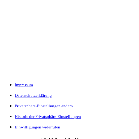
Impressum
Datenschutzerklärung
Privatsphäre-Einstellungen ändern
Historie der Privatsphäre-Einstellungen
Einwilligungen widerrufen