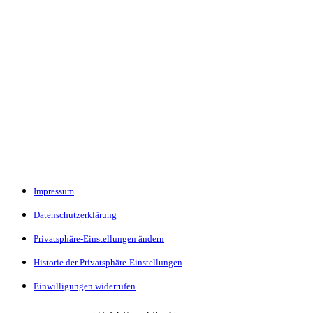
Impressum
Datenschutzerklärung
Privatsphäre-Einstellungen ändern
Historie der Privatsphäre-Einstellungen
Einwilligungen widerrufen