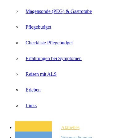
Magensonde (PEG) & Gastrotube
Pflegebudget
Checkliste Pflegebudget
Erfahrungen bei Symptomen
Reisen mit ALS
Erleben
Links
Aktuelles
Veranstaltungen