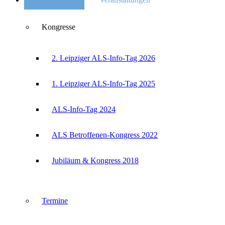
Kongresse
2. Leipziger ALS-Info-Tag 2026
1. Leipziger ALS-Info-Tag 2025
ALS-Info-Tag 2024
ALS Betroffenen-Kongress 2022
Jubiläum & Kongress 2018
Termine