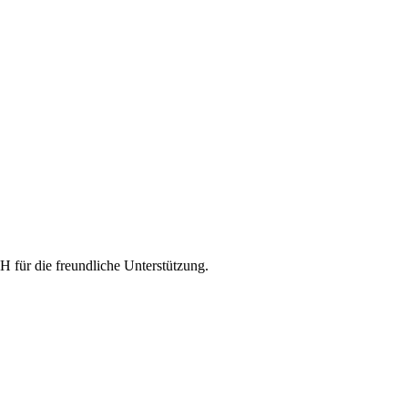
bH
für die freundliche Unterstützung.