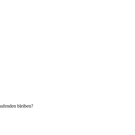
aufenden bleiben?