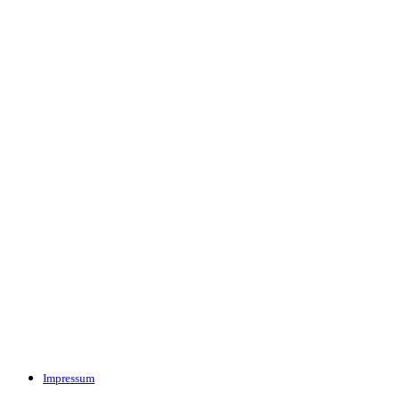
Impressum