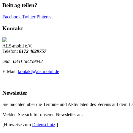
Beitrag teilen?
Facebook
Twitter
Pinterest
Kontakt
ALS-mobil e.V.
Telefon:
0172 4029757
und
0331 58259042
E-Mail:
kontakt@als-mobil.de
Newsletter
Sie möchten über die Termine und Aktivitäten des Vereins auf dem L
Melden Sie sich für unseren Newsletter an.
[Hinweise zum
Datenschutz
.]