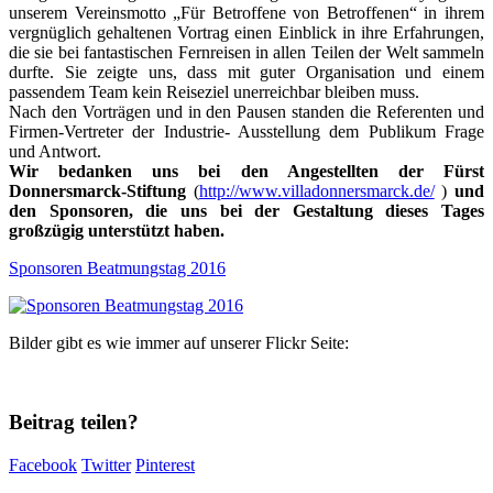
unserem Vereinsmotto „Für Betroffene von Betroffenen“ in ihrem
vergnüglich gehaltenen Vortrag einen Einblick in ihre Erfahrungen,
die sie bei fantastischen Fernreisen in allen Teilen der Welt sammeln
durfte. Sie zeigte uns, dass mit guter Organisation und einem
passendem Team kein Reiseziel unerreichbar bleiben muss.
Nach den Vorträgen und in den Pausen standen die Referenten und
Firmen-Vertreter der Industrie- Ausstellung dem Publikum Frage
und Antwort.
Wir bedanken uns bei den Angestellten der Fürst
Donnersmarck-Stiftung
(
http://www.villadonnersmarck.de/
)
und
den Sponsoren, die uns bei der Gestaltung dieses Tages
großzügig unterstützt haben.
Sponsoren Beatmungstag 2016
Bilder gibt es wie immer auf unserer Flickr Seite:
Beitrag teilen?
Facebook
Twitter
Pinterest