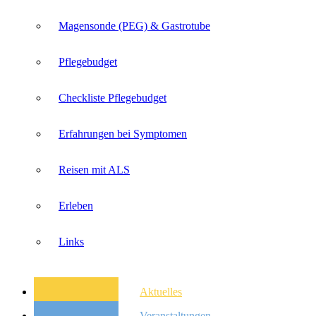
Magensonde (PEG) & Gastrotube
Pflegebudget
Checkliste Pflegebudget
Erfahrungen bei Symptomen
Reisen mit ALS
Erleben
Links
Aktuelles
Veranstaltungen