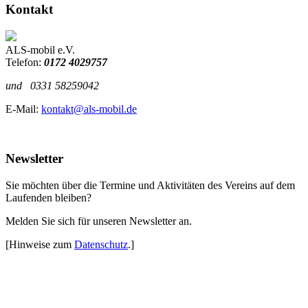
Kontakt
ALS-mobil e.V.
Telefon:
0172 4029757
und
0331 58259042
E-Mail:
kontakt@als-mobil.de
Newsletter
Sie möchten über die Termine und Aktivitäten des Vereins auf dem
Laufenden bleiben?
Melden Sie sich für unseren Newsletter an.
[Hinweise zum
Datenschutz
.]