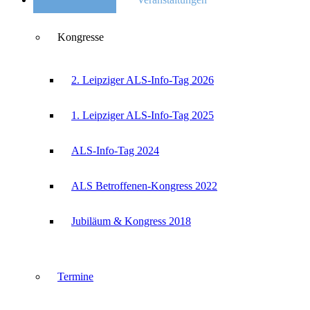
Kongresse
2. Leipziger ALS-Info-Tag 2026
1. Leipziger ALS-Info-Tag 2025
ALS-Info-Tag 2024
ALS Betroffenen-Kongress 2022
Jubiläum & Kongress 2018
Termine