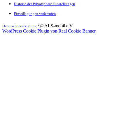
Historie der Privatsphäre-Einstellungen
Einwilligungen widerrufen
/ © ALS-mobil e.V.
Datenschutzerklärung
WordPress Cookie Plugin von Real Cookie Banner