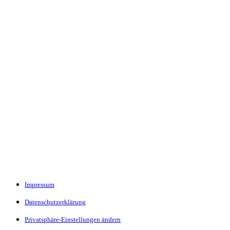
Impressum
Datenschutzerklärung
Privatsphäre-Einstellungen ändern