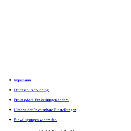
Impressum
Datenschutzerklärung
Privatsphäre-Einstellungen ändern
Historie der Privatsphäre-Einstellungen
Einwilligungen widerrufen