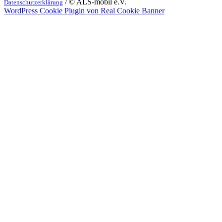
/ © ALS-mobil e.V.
Datenschutzerklärung
WordPress Cookie Plugin von Real Cookie Banner