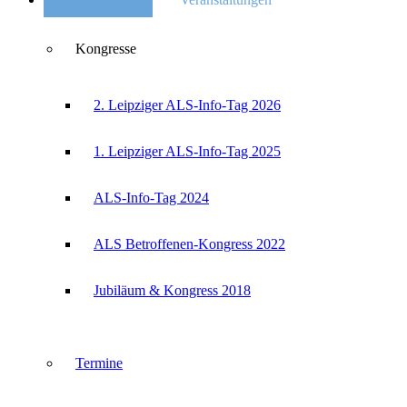
Kongresse
2. Leipziger ALS-Info-Tag 2026
1. Leipziger ALS-Info-Tag 2025
ALS-Info-Tag 2024
ALS Betroffenen-Kongress 2022
Jubiläum & Kongress 2018
Termine