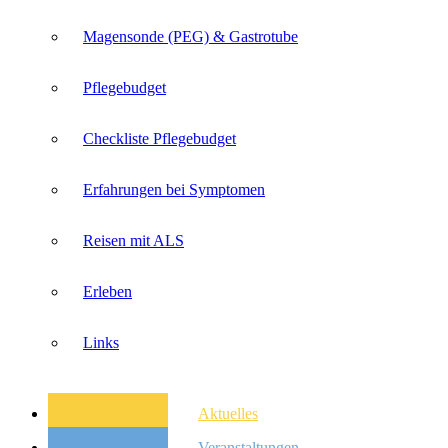
Magensonde (PEG) & Gastrotube
Pflegebudget
Checkliste Pflegebudget
Erfahrungen bei Symptomen
Reisen mit ALS
Erleben
Links
Aktuelles
Veranstaltungen