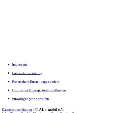
Impressum
Datenschutzerklärung
Privatsphäre-Einstellungen ändern
Historie der Privatsphäre-Einstellungen
Einwilligungen widerrufen
/ © ALS-mobil e.V.
Datenschutzerklärung