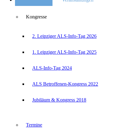
Kongresse
2. Leipziger ALS-Info-Tag 2026
1. Leipziger ALS-Info-Tag 2025
ALS-Info-Tag 2024
ALS Betroffenen-Kongress 2022
Jubiläum & Kongress 2018
Termine