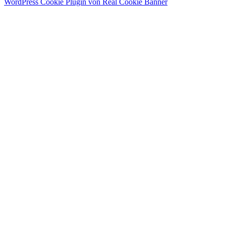
WordPress Cookie Plugin von Real Cookie Banner