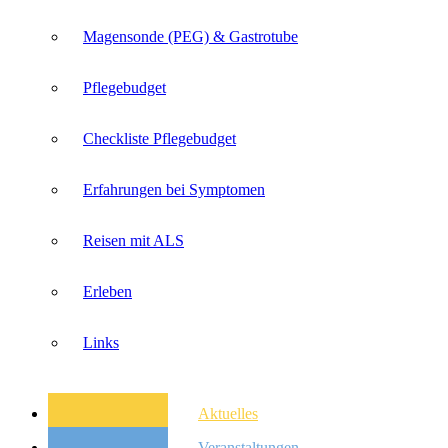
Magensonde (PEG) & Gastrotube
Pflegebudget
Checkliste Pflegebudget
Erfahrungen bei Symptomen
Reisen mit ALS
Erleben
Links
Aktuelles
Veranstaltungen