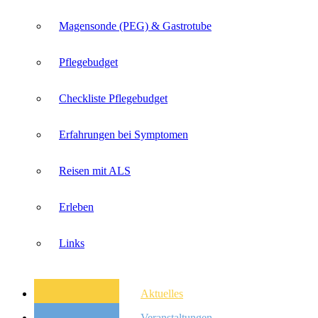
Magensonde (PEG) & Gastrotube
Pflegebudget
Checkliste Pflegebudget
Erfahrungen bei Symptomen
Reisen mit ALS
Erleben
Links
Aktuelles
Veranstaltungen