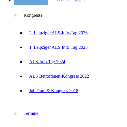
Kongresse
2. Leipziger ALS-Info-Tag 2026
1. Leipziger ALS-Info-Tag 2025
ALS-Info-Tag 2024
ALS Betroffenen-Kongress 2022
Jubiläum & Kongress 2018
Termine