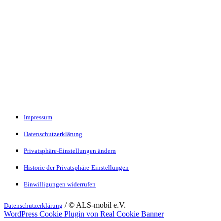
Impressum
Datenschutzerklärung
Privatsphäre-Einstellungen ändern
Historie der Privatsphäre-Einstellungen
Einwilligungen widerrufen
/ © ALS-mobil e.V.
Datenschutzerklärung
WordPress Cookie Plugin von Real Cookie Banner