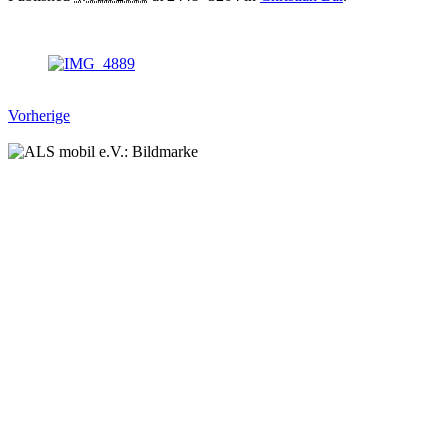
Vorherige