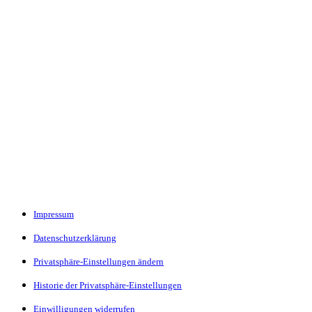
Impressum
Datenschutzerklärung
Privatsphäre-Einstellungen ändern
Historie der Privatsphäre-Einstellungen
Einwilligungen widerrufen