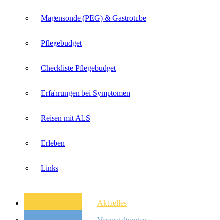
Magensonde (PEG) & Gastrotube
Pflegebudget
Checkliste Pflegebudget
Erfahrungen bei Symptomen
Reisen mit ALS
Erleben
Links
Aktuelles
Veranstaltungen