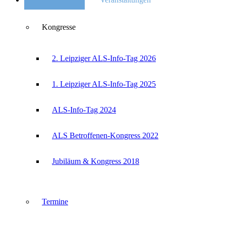
Kongresse
2. Leipziger ALS-Info-Tag 2026
1. Leipziger ALS-Info-Tag 2025
ALS-Info-Tag 2024
ALS Betroffenen-Kongress 2022
Jubiläum & Kongress 2018
Termine