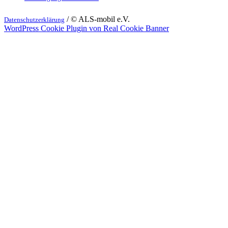
/ © ALS-mobil e.V.
Datenschutzerklärung
WordPress Cookie Plugin von Real Cookie Banner