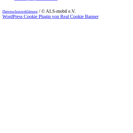
/ © ALS-mobil e.V.
Datenschutzerklärung
WordPress Cookie Plugin von Real Cookie Banner