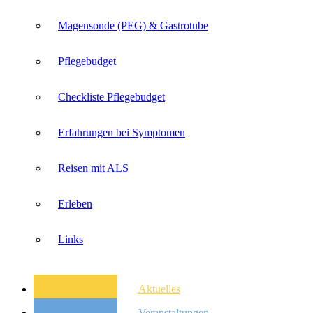
Magensonde (PEG) & Gastrotube
Pflegebudget
Checkliste Pflegebudget
Erfahrungen bei Symptomen
Reisen mit ALS
Erleben
Links
Aktuelles
Veranstaltungen