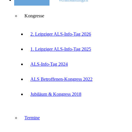
Kongresse
2. Leipziger ALS-Info-Tag 2026
1. Leipziger ALS-Info-Tag 2025
ALS-Info-Tag 2024
ALS Betroffenen-Kongress 2022
Jubiläum & Kongress 2018
Termine