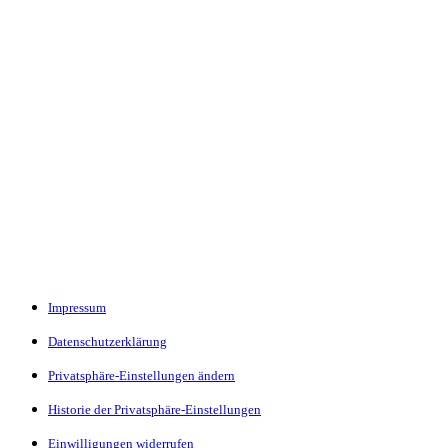
Impressum
Datenschutzerklärung
Privatsphäre-Einstellungen ändern
Historie der Privatsphäre-Einstellungen
Einwilligungen widerrufen