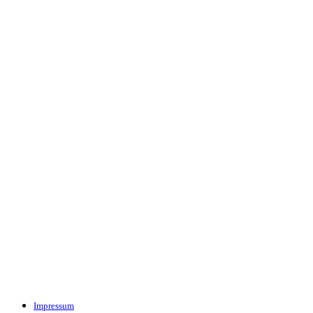
Impressum