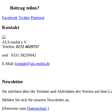
Beitrag teilen?
Facebook
Twitter
Pinterest
Kontakt
ALS-mobil e.V.
Telefon:
0172 4029757
und
0331 58259042
E-Mail:
kontakt@als-mobil.de
Newsletter
Sie möchten über die Termine und Aktivitäten des Vereins auf dem L
Melden Sie sich für unseren Newsletter an.
[Hinweise zum
Datenschutz
.]