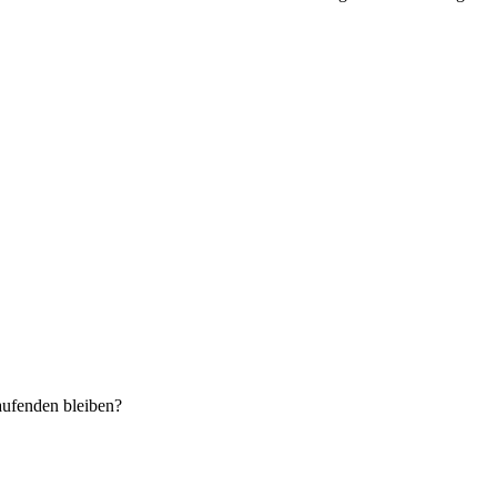
aufenden bleiben?