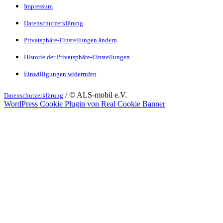
Impressum
Datenschutzerklärung
Privatsphäre-Einstellungen ändern
Historie der Privatsphäre-Einstellungen
Einwilligungen widerrufen
/ © ALS-mobil e.V.
Datenschutzerklärung
WordPress Cookie Plugin von Real Cookie Banner