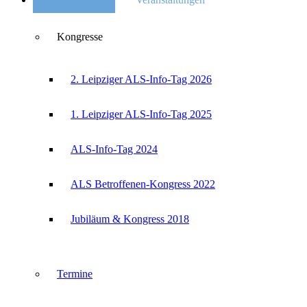
Kongresse
2. Leipziger ALS-Info-Tag 2026
1. Leipziger ALS-Info-Tag 2025
ALS-Info-Tag 2024
ALS Betroffenen-Kongress 2022
Jubiläum & Kongress 2018
Termine