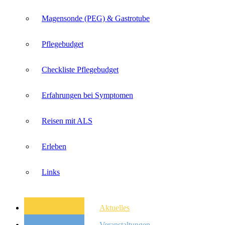
Magensonde (PEG) & Gastrotube
Pflegebudget
Checkliste Pflegebudget
Erfahrungen bei Symptomen
Reisen mit ALS
Erleben
Links
Aktuelles
Veranstaltungen