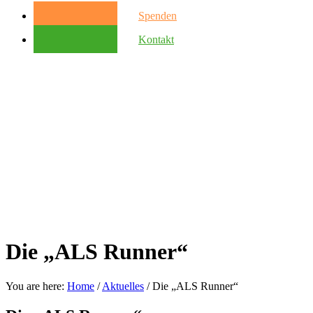
Spenden
Kontakt
Die „ALS Runner“
You are here:
Home
/
Aktuelles
/
Die „ALS Runner“