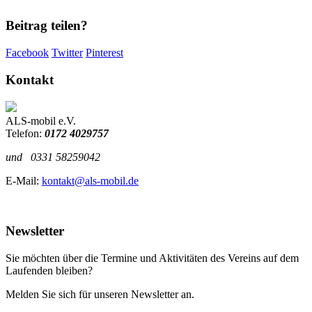
Beitrag teilen?
Facebook
Twitter
Pinterest
Kontakt
ALS-mobil e.V.
Telefon:
0172 4029757
und
0331 58259042
E-Mail:
kontakt@als-mobil.de
Newsletter
Sie möchten über die Termine und Aktivitäten des Vereins auf dem
Laufenden bleiben?
Melden Sie sich für unseren Newsletter an.