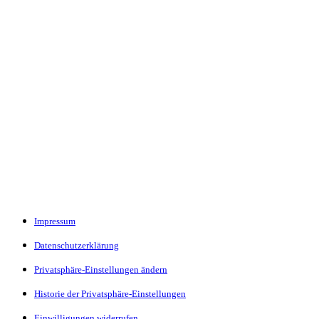
Impressum
Datenschutzerklärung
Privatsphäre-Einstellungen ändern
Historie der Privatsphäre-Einstellungen
Einwilligungen widerrufen