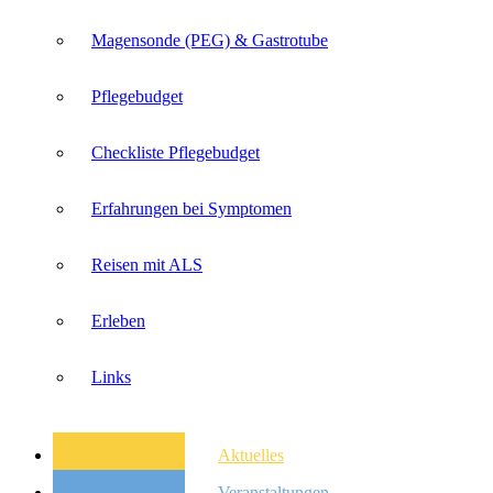
Magensonde (PEG) & Gastrotube
Pflegebudget
Checkliste Pflegebudget
Erfahrungen bei Symptomen
Reisen mit ALS
Erleben
Links
Aktuelles
Veranstaltungen