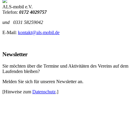
ALS-mobil e.V.
Telefon:
0172 4029757
und
0331 58259042
E-Mail:
kontakt@als-mobil.de
Newsletter
Sie möchten über die Termine und Aktivitäten des Vereins auf dem
Laufenden bleiben?
Melden Sie sich für unseren Newsletter an.
[Hinweise zum
Datenschutz
.]