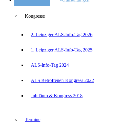
Kongresse
2. Leipziger ALS-Info-Tag 2026
1. Leipziger ALS-Info-Tag 2025
ALS-Info-Tag 2024
ALS Betroffenen-Kongress 2022
Jubiläum & Kongress 2018
Termine