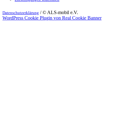
/ © ALS-mobil e.V.
Datenschutzerklärung
WordPress Cookie Plugin von Real Cookie Banner