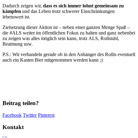
Dadurch zeigen wir,
dass es sich immer lohnt gemeinsam zu
kämpfen
und das Leben trotz schwerer Einschränkungen
lebenswert ist.
Zielsetzung dieser Aktion ist – neben einer ganzen Menge Spaß –
die #ALS weiter im öffentlichen Fokus zu halten und ganz nebenbei
zu zeigen was alles möglich sein kann, trotz ALS, Rollstuhl,
Beatmung usw.
P.S.: Wir verhandeln gerade ob in den Anhänger des Rollis eventuell
auch ein Kasten Bier mitgenommen werden kann ;)
Beitrag teilen?
Facebook
Twitter
Pinterest
Kontakt