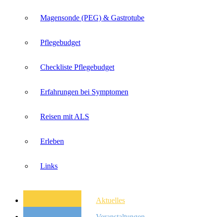
Magensonde (PEG) & Gastrotube
Pflegebudget
Checkliste Pflegebudget
Erfahrungen bei Symptomen
Reisen mit ALS
Erleben
Links
Aktuelles
Veranstaltungen