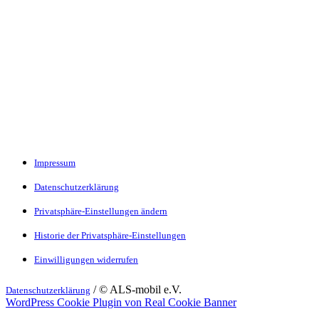
Impressum
Datenschutzerklärung
Privatsphäre-Einstellungen ändern
Historie der Privatsphäre-Einstellungen
Einwilligungen widerrufen
/ © ALS-mobil e.V.
Datenschutzerklärung
WordPress Cookie Plugin von Real Cookie Banner