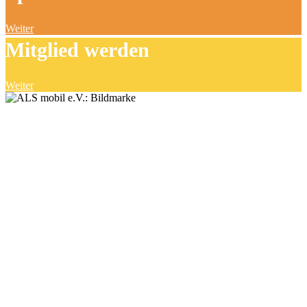
Weiter
Mitglied werden
Weiter