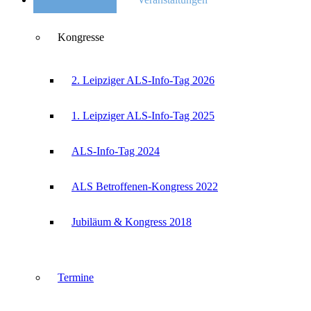
Kongresse
2. Leipziger ALS-Info-Tag 2026
1. Leipziger ALS-Info-Tag 2025
ALS-Info-Tag 2024
ALS Betroffenen-Kongress 2022
Jubiläum & Kongress 2018
Termine