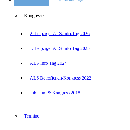
Kongresse
2. Leipziger ALS-Info-Tag 2026
1. Leipziger ALS-Info-Tag 2025
ALS-Info-Tag 2024
ALS Betroffenen-Kongress 2022
Jubiläum & Kongress 2018
Termine