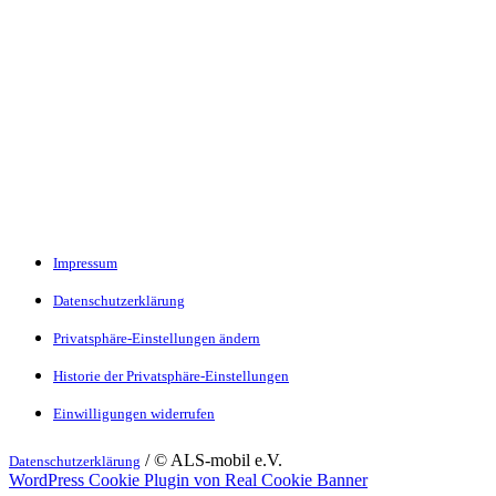
Impressum
Datenschutzerklärung
Privatsphäre-Einstellungen ändern
Historie der Privatsphäre-Einstellungen
Einwilligungen widerrufen
/ © ALS-mobil e.V.
Datenschutzerklärung
WordPress Cookie Plugin von Real Cookie Banner