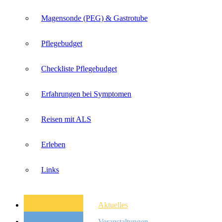
Magensonde (PEG) & Gastrotube
Pflegebudget
Checkliste Pflegebudget
Erfahrungen bei Symptomen
Reisen mit ALS
Erleben
Links
Aktuelles
Veranstaltungen