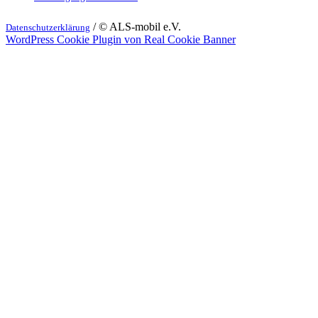
/ © ALS-mobil e.V.
Datenschutzerklärung
WordPress Cookie Plugin von Real Cookie Banner