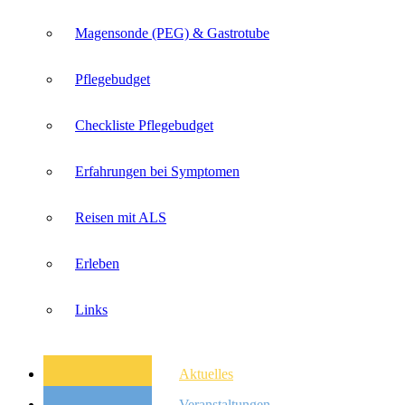
Magensonde (PEG) & Gastrotube
Pflegebudget
Checkliste Pflegebudget
Erfahrungen bei Symptomen
Reisen mit ALS
Erleben
Links
Aktuelles
Veranstaltungen