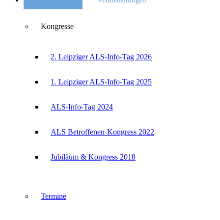
Kongresse
2. Leipziger ALS-Info-Tag 2026
1. Leipziger ALS-Info-Tag 2025
ALS-Info-Tag 2024
ALS Betroffenen-Kongress 2022
Jubiläum & Kongress 2018
Termine