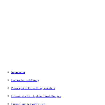
Impressum
Datenschutzerklärung
Privatsphäre-Einstellungen ändern
Historie der Privatsphäre-Einstellungen
Einwilligungen widerrufen