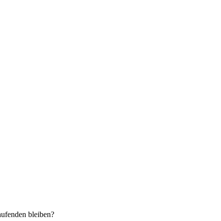
aufenden bleiben?