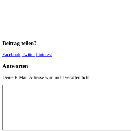
Beitrag teilen?
Facebook
Twitter
Pinterest
Antworten
Deine E-Mail-Adresse wird nicht veröffentlicht.