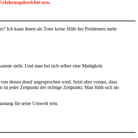
 Erfahrungsberichte usw.
er? Ich kann ihnen als Toter keine Hilfe bei Problemen mehr
nnte sieht. Und man bei sich selber eine Mattigkeit;
von denen drauf angesprochen wird. Setzt aber voraus, dass
 ist jeder Zeitpunkt der richtige Zeitpunkt. Man fühlt sich im
astung für seine Umwelt sein.