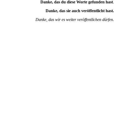
Danke, das du diese Worte gefunden hast
.
Danke, das sie auch veröffentlicht hast.
Danke, das wir es weiter veröffentlichen dürfen.