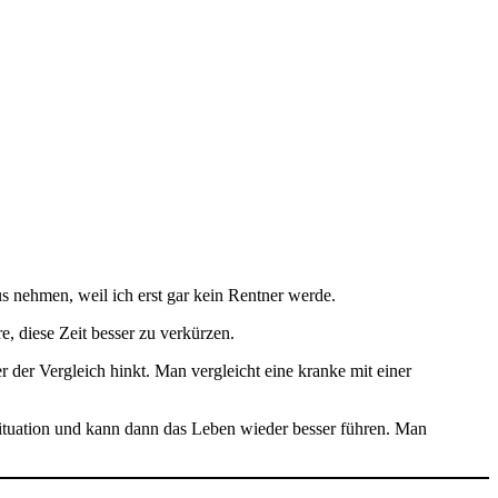
us nehmen, weil ich erst gar kein Rentner werde.
, diese Zeit besser zu verkürzen.
r der Vergleich hinkt. Man vergleicht eine kranke mit einer
 Situation und kann dann das Leben wieder besser führen. Man