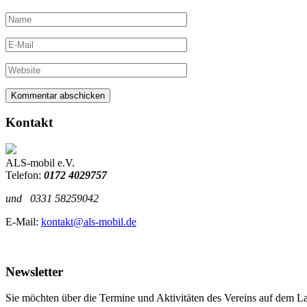
Kontakt
ALS-mobil e.V.
Telefon:
0172 4029757
und
0331 58259042
E-Mail:
kontakt@als-mobil.de
Newsletter
Sie möchten über die Termine und Aktivitäten des Vereins auf dem L