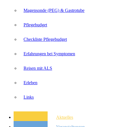
Magensonde (PEG) & Gastrotube
Pflegebudget
Checkliste Pflegebudget
Erfahrungen bei Symptomen
Reisen mit ALS
Erleben
Links
Aktuelles
Veranstaltungen