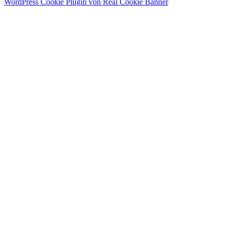
WordPress Cookie Plugin von Real Cookie Banner