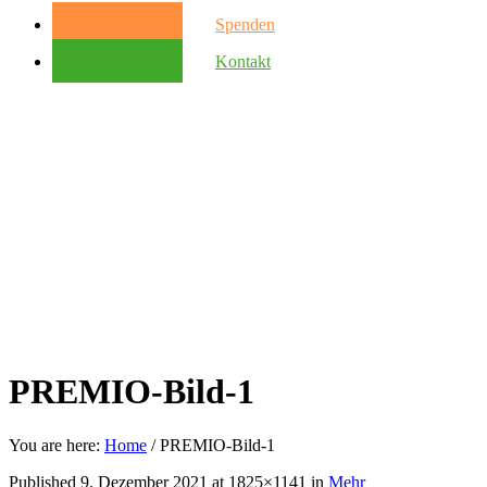
Spenden
Kontakt
PREMIO-Bild-1
You are here:
Home
/
PREMIO-Bild-1
Published
9. Dezember 2021
at 1825×1141 in
Mehr