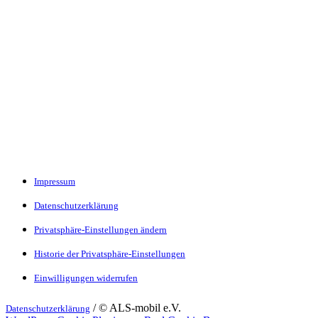
Impressum
Datenschutzerklärung
Privatsphäre-Einstellungen ändern
Historie der Privatsphäre-Einstellungen
Einwilligungen widerrufen
/ © ALS-mobil e.V.
Datenschutzerklärung