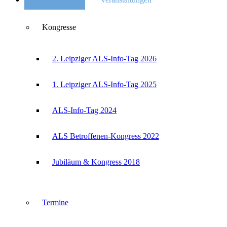
Kongresse
2. Leipziger ALS-Info-Tag 2026
1. Leipziger ALS-Info-Tag 2025
ALS-Info-Tag 2024
ALS Betroffenen-Kongress 2022
Jubiläum & Kongress 2018
Termine