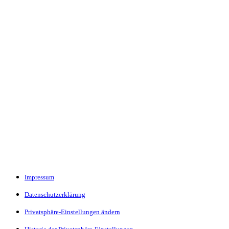
Impressum
Datenschutzerklärung
Privatsphäre-Einstellungen ändern