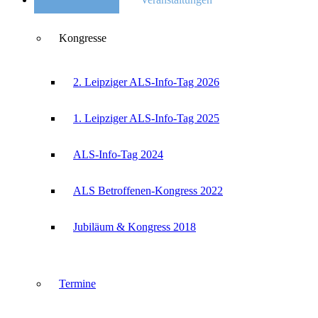
Kongresse
2. Leipziger ALS-Info-Tag 2026
1. Leipziger ALS-Info-Tag 2025
ALS-Info-Tag 2024
ALS Betroffenen-Kongress 2022
Jubiläum & Kongress 2018
Termine