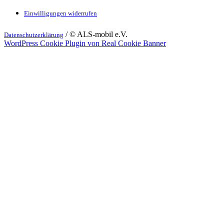
Einwilligungen widerrufen
/ © ALS-mobil e.V.
Datenschutzerklärung
WordPress Cookie Plugin von Real Cookie Banner