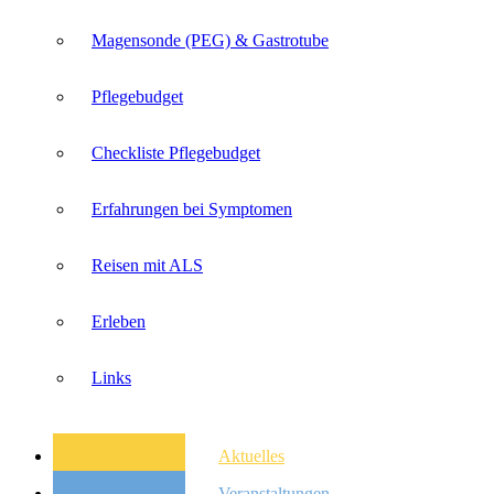
Magensonde (PEG) & Gastrotube
Pflegebudget
Checkliste Pflegebudget
Erfahrungen bei Symptomen
Reisen mit ALS
Erleben
Links
Aktuelles
Veranstaltungen