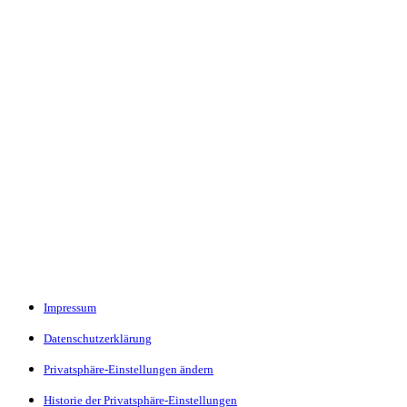
Impressum
Datenschutzerklärung
Privatsphäre-Einstellungen ändern
Historie der Privatsphäre-Einstellungen