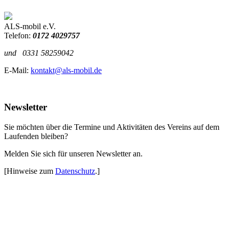
ALS-mobil e.V.
Telefon:
0172 4029757
und
0331 58259042
E-Mail:
kontakt@als-mobil.de
Newsletter
Sie möchten über die Termine und Aktivitäten des Vereins auf dem
Laufenden bleiben?
Melden Sie sich für unseren Newsletter an.
[Hinweise zum
Datenschutz
.]