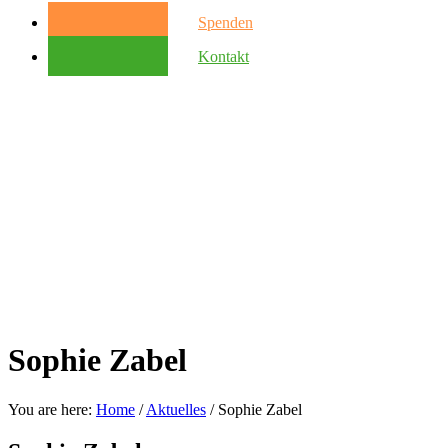
Spenden
Kontakt
Sophie Zabel
You are here:
Home
/
Aktuelles
/
Sophie Zabel