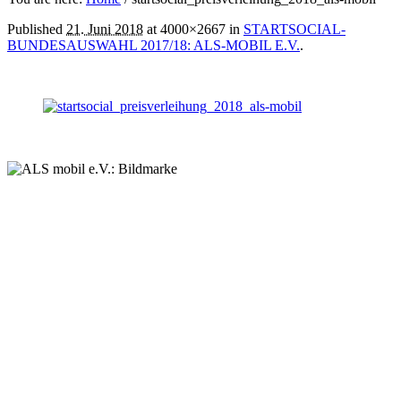
Published
21. Juni 2018
at 4000×2667 in
STARTSOCIAL-
BUNDESAUSWAHL 2017/18: ALS-MOBIL E.V.
.