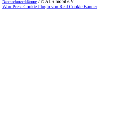
/ © ALS-mobil e.V.
Datenschutzerklärung
WordPress Cookie Plugin von Real Cookie Banner