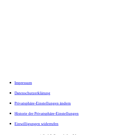
Impressum
Datenschutzerklärung
Privatsphäre-Einstellungen ändern
Historie der Privatsphäre-Einstellungen
Einwilligungen widerrufen