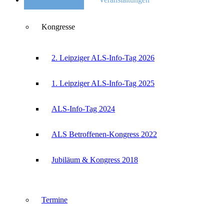
Kongresse
2. Leipziger ALS-Info-Tag 2026
1. Leipziger ALS-Info-Tag 2025
ALS-Info-Tag 2024
ALS Betroffenen-Kongress 2022
Jubiläum & Kongress 2018
Termine