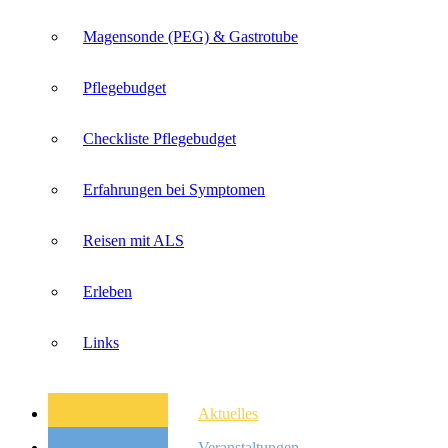
Magensonde (PEG) & Gastrotube
Pflegebudget
Checkliste Pflegebudget
Erfahrungen bei Symptomen
Reisen mit ALS
Erleben
Links
Aktuelles
Veranstaltungen