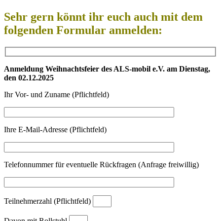
Sehr gern könnt ihr euch auch mit dem
folgenden Formular anmelden:
Anmeldung Weihnachtsfeier des ALS-mobil e.V. am Dienstag,
den 02.12.2025
Ihr Vor- und Zuname (Pflichtfeld)
Ihre E-Mail-Adresse (Pflichtfeld)
Telefonnummer für eventuelle Rückfragen (Anfrage freiwillig)
Teilnehmerzahl (Pflichtfeld)
Davon mit Rollstuhl