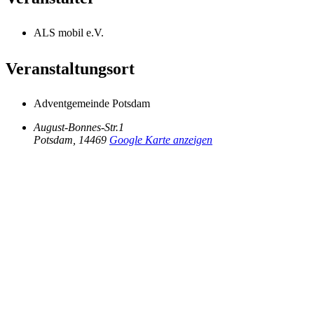
ALS mobil e.V.
Veranstaltungsort
Adventgemeinde Potsdam
August-Bonnes-Str.1
Potsdam
,
14469
Google Karte anzeigen