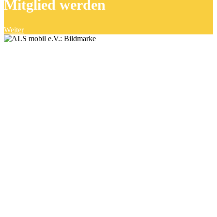
Mitglied werden
Weiter