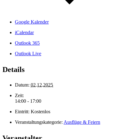
Google Kalender
iCalendar
Outlook 365
Outlook Live
Details
Datum:
02.12.2025
Zeit:
14:00 - 17:00
Eintritt:
Kostenlos
Veranstaltungskategorie:
Ausflüge & Feiern
Veranstalter