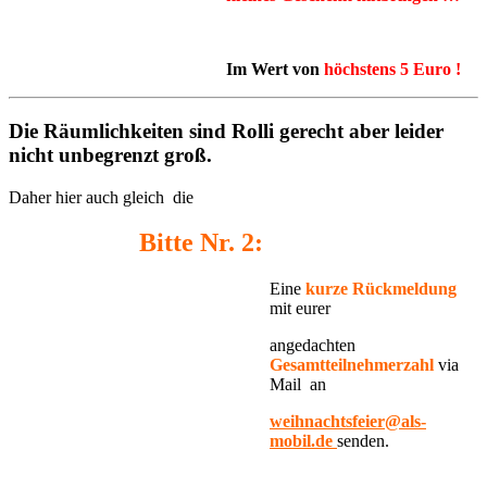
Im Wert von
höchstens 5 Euro !
Die Räumlichkeiten sind Rolli gerecht aber leider
nicht unbegrenzt groß.
Daher hier auch gleich die
Bitte Nr. 2:
Eine
kurze Rückmeldung
mit eurer
angedachten
Gesamtteilnehmerzahl
via
Mail
an
weihnachtsfeier@als-
mobil.de
senden.