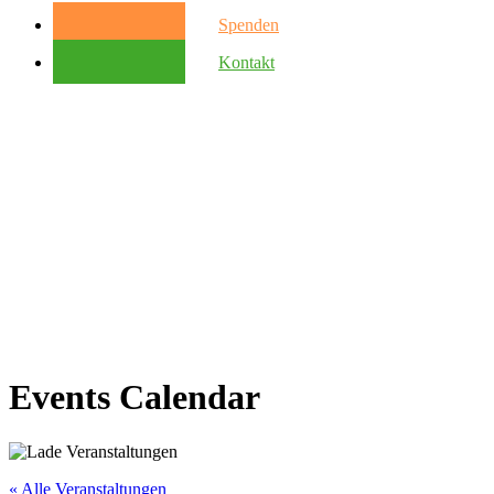
Spenden
Kontakt
Events Calendar
« Alle Veranstaltungen