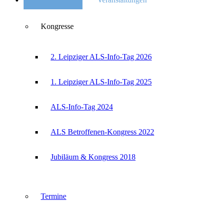
Kongresse
2. Leipziger ALS-Info-Tag 2026
1. Leipziger ALS-Info-Tag 2025
ALS-Info-Tag 2024
ALS Betroffenen-Kongress 2022
Jubiläum & Kongress 2018
Termine