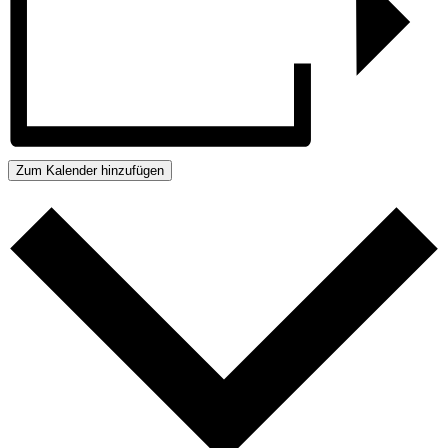
Zum Kalender hinzufügen