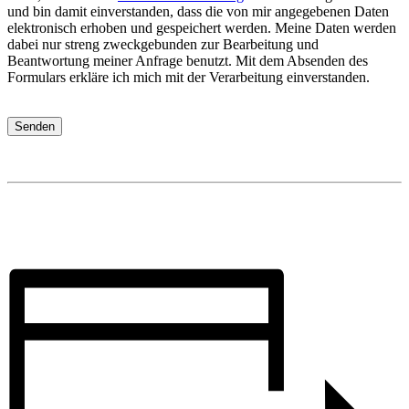
und bin damit einverstanden, dass die von mir angegebenen Daten
elektronisch erhoben und gespeichert werden. Meine Daten werden
dabei nur streng zweckgebunden zur Bearbeitung und
Beantwortung meiner Anfrage benutzt. Mit dem Absenden des
Formulars erkläre ich mich mit der Verarbeitung einverstanden.