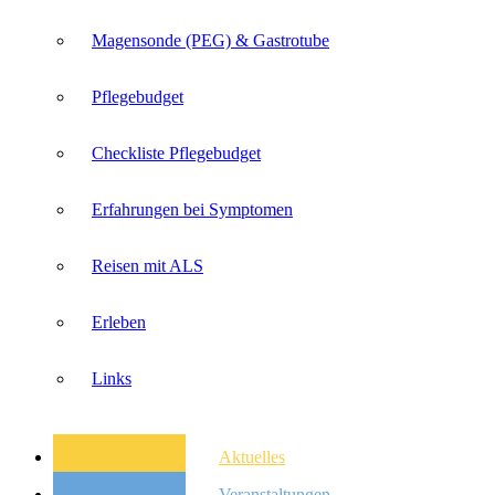
Magensonde (PEG) & Gastrotube
Pflegebudget
Checkliste Pflegebudget
Erfahrungen bei Symptomen
Reisen mit ALS
Erleben
Links
Aktuelles
Veranstaltungen