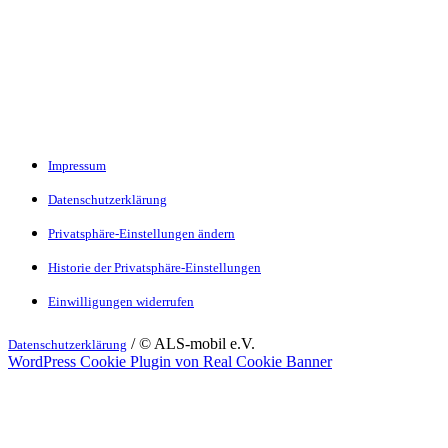
Impressum
Datenschutzerklärung
Privatsphäre-Einstellungen ändern
Historie der Privatsphäre-Einstellungen
Einwilligungen widerrufen
/ © ALS-mobil e.V.
Datenschutzerklärung
WordPress Cookie Plugin von Real Cookie Banner