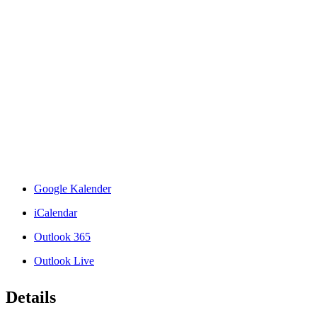
Google Kalender
iCalendar
Outlook 365
Outlook Live
Details