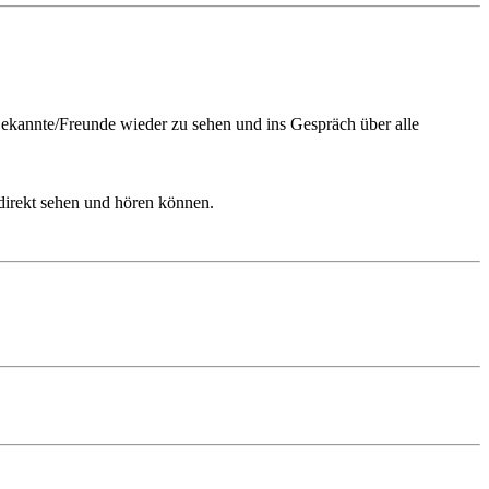
 Bekannte/Freunde wieder zu sehen und ins Gespräch über alle
 direkt sehen und hören können.