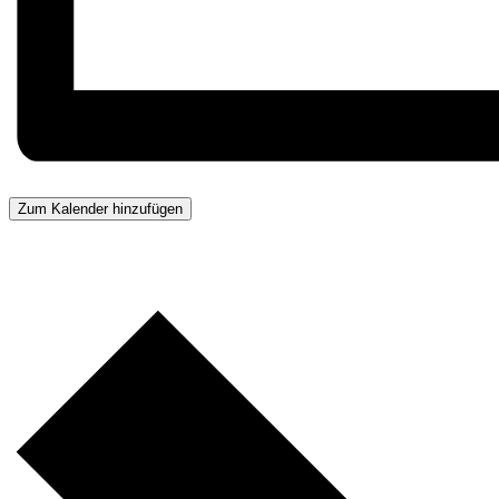
Zum Kalender hinzufügen