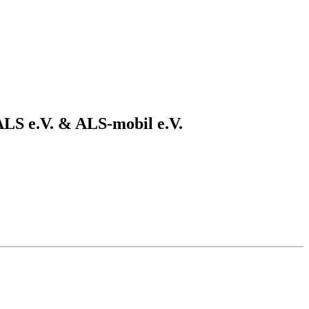
LS e.V. & ALS-mobil e.V.